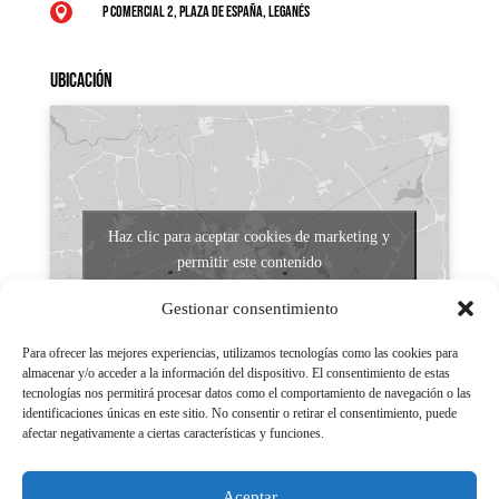
P Comercial 2, Plaza de España, Leganés

Ubicación
Haz clic para aceptar cookies de marketing y
permitir este contenido
Gestionar consentimiento
Para ofrecer las mejores experiencias, utilizamos tecnologías como las cookies para
almacenar y/o acceder a la información del dispositivo. El consentimiento de estas
tecnologías nos permitirá procesar datos como el comportamiento de navegación o las
identificaciones únicas en este sitio. No consentir o retirar el consentimiento, puede
afectar negativamente a ciertas características y funciones.
Aviso legal
Políticas de Privacidad
Aceptar