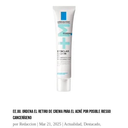
EE.UU. ordena el retiro de crema para el acné por posible riesgo
cancerígeno
por
Redaccion
|
Mar 21, 2025
|
Actualidad
,
Destacado
,