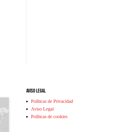
Aviso legal
Políticas de Privacidad
Aviso Legal
Políticas de cookies