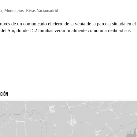
do
,
Municipios
,
Rivas Vaciamadrid
avés de un comunicado el cierre de la venta de la parcela situada en el
a del Sur, donde 152 familias verán finalmente como una realidad sus
ación