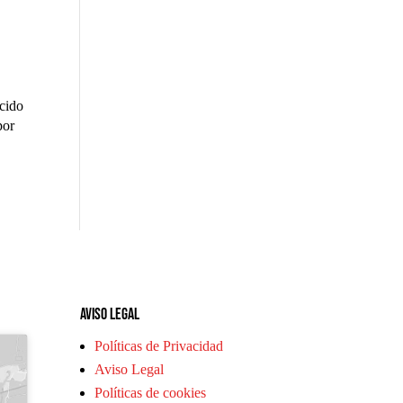
ecido
por
Aviso legal
Políticas de Privacidad
Aviso Legal
Políticas de cookies