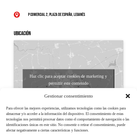
P Comercial 2, Plaza de España, Leganés

Ubicación
Haz clic para aceptar cookies de marketing y
permitir este contenido
Gestionar consentimiento
Para ofrecer las mejores experiencias, utilizamos tecnologías como las cookies para
almacenar y/o acceder a la información del dispositivo. El consentimiento de estas
tecnologías nos permitirá procesar datos como el comportamiento de navegación o las
identificaciones únicas en este sitio. No consentir o retirar el consentimiento, puede
afectar negativamente a ciertas características y funciones.
Aviso legal