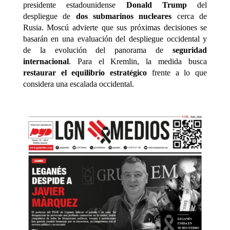
presidente estadounidense
Donald Trump
del
despliegue de
dos submarinos nucleares
cerca de
Rusia. Moscú advierte que sus próximas decisiones se
basarán en una evaluación del despliegue occidental y
de la evolución del panorama de
seguridad
internacional
. Para el Kremlin, la medida busca
restaurar el equilibrio estratégico
frente a lo que
considera una escalada occidental.