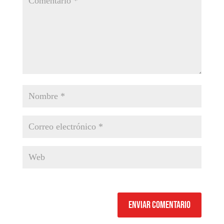
Enviar comentario