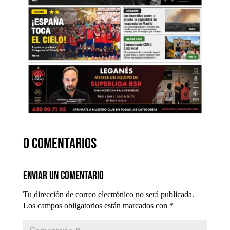
0 comentarios
Enviar un comentario
Tu dirección de correo electrónico no será publicada.
Los campos obligatorios están marcados con
*