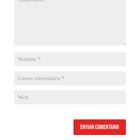
Enviar comentario