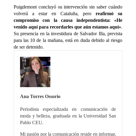
Puigdemont concluyó su intervención sin saber cuándo
volverá a estar en Cataluña, pero
reafirmó su
compromiso con la causa independentista: «He
venido aquí para recordarles que aún estamos aquí»
.
Su presencia en la investidura de Salvador Illa, prevista
para las 10 de la mañana, está en duda debido al riesgo
de ser detenido.
Ana Torres Ossorio
Periodista especializada en comunicación de
moda y belleza, graduada en la Universidad San
Pablo CEU.
Mi pasión por la comunicación reside en informar,