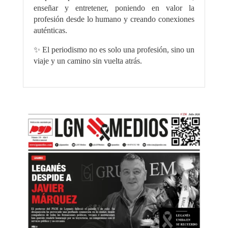
enseñar y entretener, poniendo en valor la
profesión desde lo humano y creando conexiones
auténticas.
✨ El periodismo no es solo una profesión, sino un
viaje y un camino sin vuelta atrás.