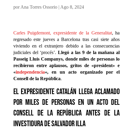
por
Ana Torres Ossorio
|
Ago 8, 2024
Carles Puigdemont, expresidente de la Generalitat
, ha
regresado este jueves a Barcelona tras casi siete años
viviendo en el extranjero debido a las consecuencias
judiciales del ‘procés’.
Llegó a las 9 de la mañana al
Passeig Lluís Companys, donde miles de personas lo
recibieron entre aplausos, gritos de «president» e
«
independencia
«, en un acto organizado por el
Consell de la República
.
El expresidente catalán llega aclamado
por miles de personas en un acto del
Consell de la República antes de la
investidura de Salvador Illa