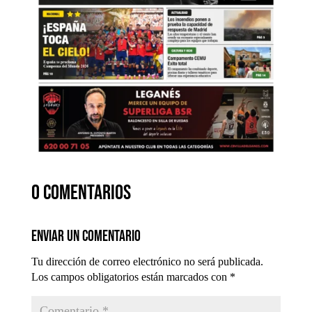
0 comentarios
Enviar un comentario
Tu dirección de correo electrónico no será publicada.
Los campos obligatorios están marcados con
*