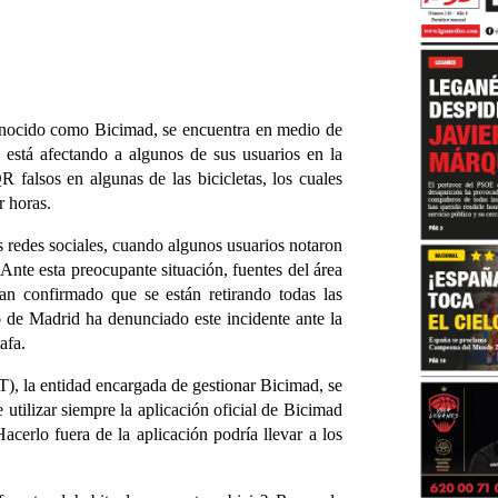
 conocido como Bicimad, se encuentra en medio de
está afectando a algunos de sus usuarios en la
R falsos en algunas de las bicicletas, los cuales
r horas.
las redes sociales, cuando algunos usuarios notaron
Ante esta preocupante situación, fuentes del área
 confirmado que se están retirando todas las
 de Madrid ha denunciado este incidente ante la
afa.
, la entidad encargada de gestionar Bicimad, se
 utilizar siempre la aplicación oficial de Bicimad
acerlo fuera de la aplicación podría llevar a los