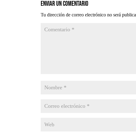
Enviar un comentario
Tu dirección de correo electrónico no será public