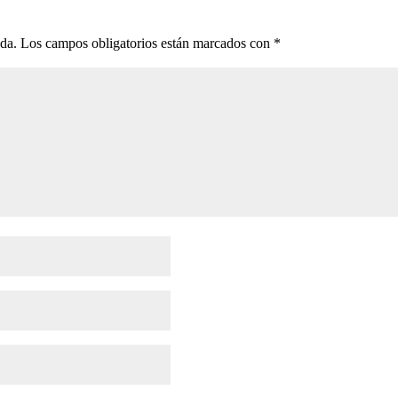
ada.
Los campos obligatorios están marcados con
*