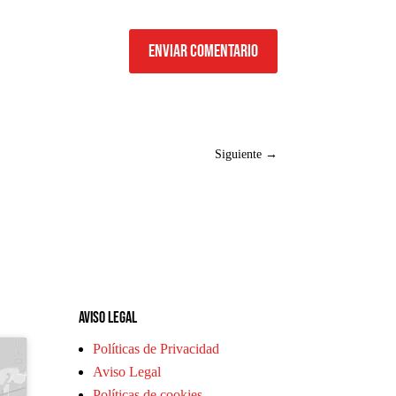
Enviar comentario
Siguiente
→
Aviso legal
Políticas de Privacidad
Aviso Legal
Políticas de cookies