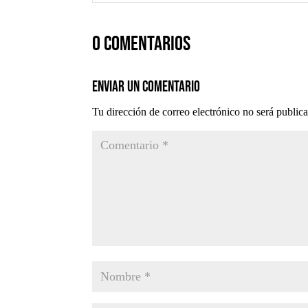
0 comentarios
Enviar un comentario
Tu dirección de correo electrónico no será public