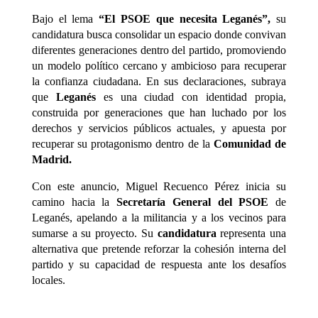
Bajo el lema
“El PSOE que necesita Leganés”,
su
candidatura busca consolidar un espacio donde convivan
diferentes generaciones dentro del partido, promoviendo
un modelo político cercano y ambicioso para recuperar
la confianza ciudadana. En sus declaraciones, subraya
que
Leganés
es una ciudad con identidad propia,
construida por generaciones que han luchado por los
derechos y servicios públicos actuales, y apuesta por
recuperar su protagonismo dentro de la
Comunidad de
Madrid.
Con este anuncio, Miguel Recuenco Pérez inicia su
camino hacia la
Secretaría General del PSOE
de
Leganés, apelando a la militancia y a los vecinos para
sumarse a su proyecto. Su
candidatura
representa una
alternativa que pretende reforzar la cohesión interna del
partido y su capacidad de respuesta ante los desafíos
locales.