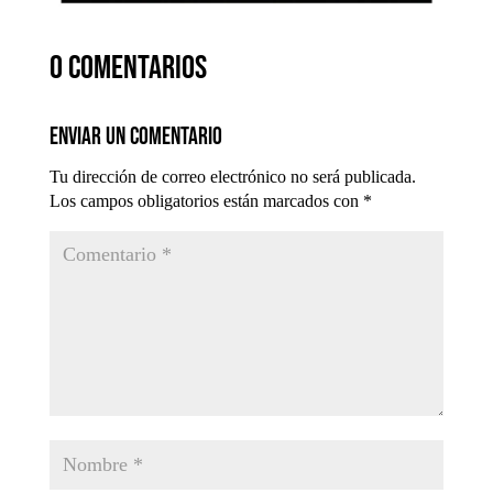
0 comentarios
Enviar un comentario
Tu dirección de correo electrónico no será publicada.
Los campos obligatorios están marcados con
*