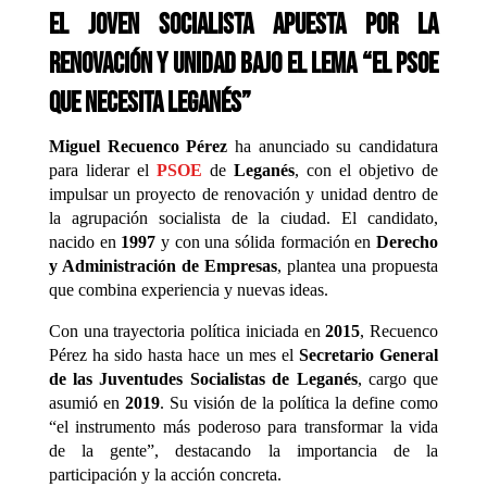
El joven socialista apuesta por la
renovación y unidad bajo el lema “El PSOE
que necesita Leganés”
Miguel Recuenco Pérez
ha anunciado su candidatura
para liderar el
PSOE
de
Leganés
, con el objetivo de
impulsar un proyecto de renovación y unidad dentro de
la agrupación socialista de la ciudad. El candidato,
nacido en
1997
y con una sólida formación en
Derecho
y Administración de Empresas
, plantea una propuesta
que combina experiencia y nuevas ideas.
Con una trayectoria política iniciada en
2015
, Recuenco
Pérez ha sido hasta hace un mes el
Secretario General
de las Juventudes Socialistas de Leganés
, cargo que
asumió en
2019
. Su visión de la política la define como
“el instrumento más poderoso para transformar la vida
de la gente”, destacando la importancia de la
participación y la acción concreta.