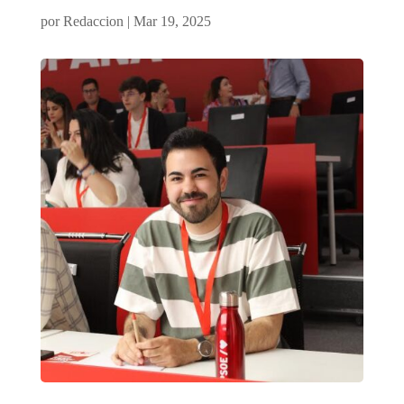
por
Redaccion
|
Mar 19, 2025