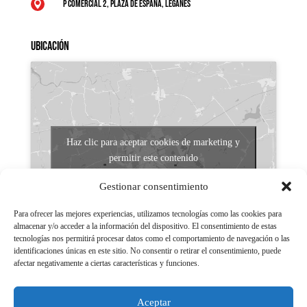
P Comercial 2, Plaza de España, Leganés

Ubicación
Haz clic para aceptar cookies de marketing y
permitir este contenido
Gestionar consentimiento
Para ofrecer las mejores experiencias, utilizamos tecnologías como las cookies para
almacenar y/o acceder a la información del dispositivo. El consentimiento de estas
tecnologías nos permitirá procesar datos como el comportamiento de navegación o las
identificaciones únicas en este sitio. No consentir o retirar el consentimiento, puede
afectar negativamente a ciertas características y funciones.
Aviso legal
Políticas de Privacidad
Aceptar