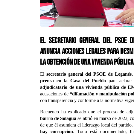
El secretario general del PSOE 
anuncia acciones legales para desm
la obtención de una vivienda pública
El
secretario general del PSOE de Leganés,
prensa en la Casa del Pueblo
para aclarar 
adjudicatario de una vivienda pública de
acusaciones de
“difamación y manipulación pol
con transparencia y conforme a la normativa vige
Recuenco ha explicado que el proceso de adj
barrio de Solagua
se abrió en marzo de 2023, co
de que él asumiera el liderazgo local del partido.
hay corrupción
. Todo está documentado, fi