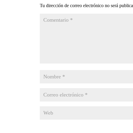
Tu dirección de correo electrónico no será public