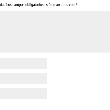
ada.
Los campos obligatorios están marcados con
*