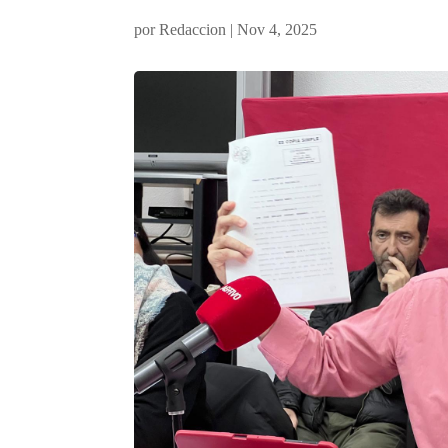
por
Redaccion
|
Nov 4, 2025