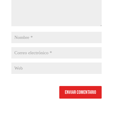
Enviar comentario