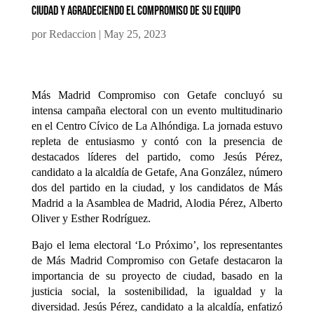
ciudad y agradeciendo el compromiso de su equipo
por
Redaccion
|
May 25, 2023
Más Madrid Compromiso con Getafe concluyó su
intensa campaña electoral con un evento multitudinario
en el Centro Cívico de La Alhóndiga. La jornada estuvo
repleta de entusiasmo y contó con la presencia de
destacados líderes del partido, como Jesús Pérez,
candidato a la alcaldía de Getafe, Ana González, número
dos del partido en la ciudad, y los candidatos de Más
Madrid a la Asamblea de Madrid, Alodia Pérez, Alberto
Oliver y Esther Rodríguez.
Bajo el lema electoral ‘Lo Próximo’, los representantes
de Más Madrid Compromiso con Getafe destacaron la
importancia de su proyecto de ciudad, basado en la
justicia social, la sostenibilidad, la igualdad y la
diversidad. Jesús Pérez, candidato a la alcaldía, enfatizó