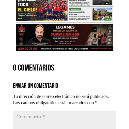
0 comentarios
Enviar un comentario
Tu dirección de correo electrónico no será publicada.
Los campos obligatorios están marcados con
*