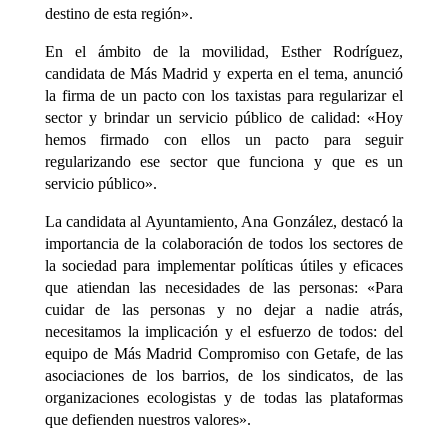
destino de esta región».
En el ámbito de la movilidad, Esther Rodríguez,
candidata de Más Madrid y experta en el tema, anunció
la firma de un pacto con los taxistas para regularizar el
sector y brindar un servicio público de calidad: «Hoy
hemos firmado con ellos un pacto para seguir
regularizando ese sector que funciona y que es un
servicio público».
La candidata al Ayuntamiento, Ana González, destacó la
importancia de la colaboración de todos los sectores de
la sociedad para implementar políticas útiles y eficaces
que atiendan las necesidades de las personas: «Para
cuidar de las personas y no dejar a nadie atrás,
necesitamos la implicación y el esfuerzo de todos: del
equipo de Más Madrid Compromiso con Getafe, de las
asociaciones de los barrios, de los sindicatos, de las
organizaciones ecologistas y de todas las plataformas
que defienden nuestros valores».