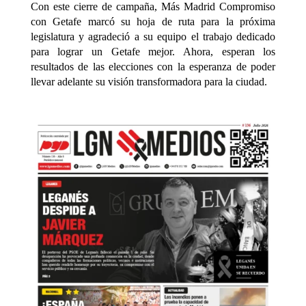
Con este cierre de campaña, Más Madrid Compromiso
con Getafe marcó su hoja de ruta para la próxima
legislatura y agradeció a su equipo el trabajo dedicado
para lograr un Getafe mejor. Ahora, esperan los
resultados de las elecciones con la esperanza de poder
llevar adelante su visión transformadora para la ciudad.