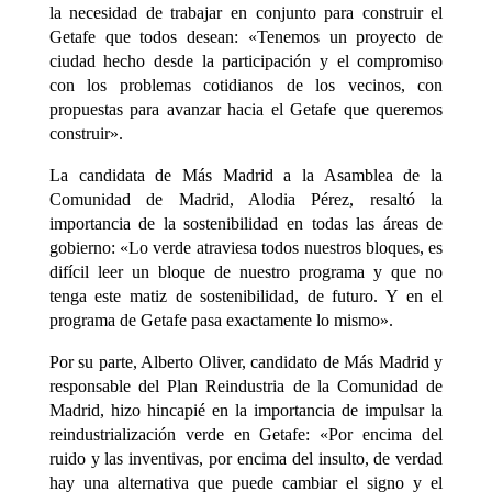
la necesidad de trabajar en conjunto para construir el
Getafe que todos desean: «Tenemos un proyecto de
ciudad hecho desde la participación y el compromiso
con los problemas cotidianos de los vecinos, con
propuestas para avanzar hacia el Getafe que queremos
construir».
La candidata de Más Madrid a la Asamblea de la
Comunidad de Madrid, Alodia Pérez, resaltó la
importancia de la sostenibilidad en todas las áreas de
gobierno: «Lo verde atraviesa todos nuestros bloques, es
difícil leer un bloque de nuestro programa y que no
tenga este matiz de sostenibilidad, de futuro. Y en el
programa de Getafe pasa exactamente lo mismo».
Por su parte, Alberto Oliver, candidato de Más Madrid y
responsable del Plan Reindustria de la Comunidad de
Madrid, hizo hincapié en la importancia de impulsar la
reindustrialización verde en Getafe: «Por encima del
ruido y las inventivas, por encima del insulto, de verdad
hay una alternativa que puede cambiar el signo y el