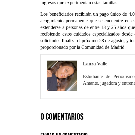
ingresos que experimentan estas familias.
Los beneficiarios recibirán un pago único de 4.
acogimiento permanente que se encuentre en es
extenderse a personas de entre 18 y 25 años que 
recibiendo estos cuidados especializados desde
solicitudes finaliza el próximo 28 de agosto, y t
proporcionado por la Comunidad de Madrid.
Laura Valle
Estudiante de Periodismo
Amante, jugadora y entrena
0 comentarios