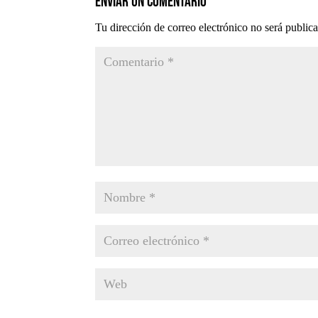
Enviar un comentario
Tu dirección de correo electrónico no será public