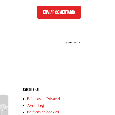
Enviar comentario
Siguiente
→
Aviso legal
Políticas de Privacidad
Aviso Legal
Políticas de cookies