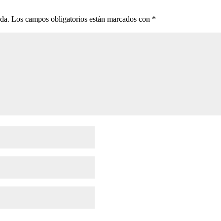
ada.
Los campos obligatorios están marcados con
*