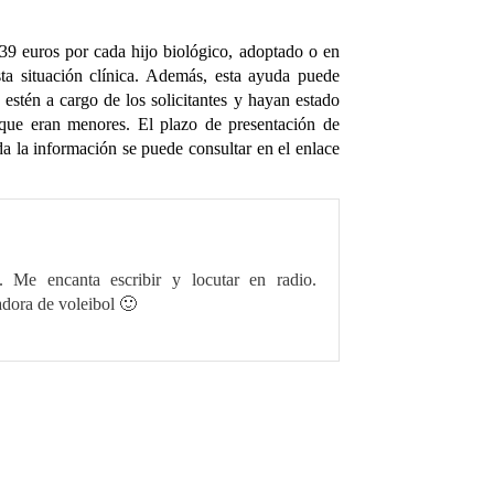
039 euros por cada hijo biológico, adoptado o en
ta situación clínica. Además, esta ayuda puede
estén a cargo de los solicitantes y hayan estado
 que eran menores. El plazo de presentación de
oda la información se puede consultar en el enlace
. Me encanta escribir y locutar en radio.
dora de voleibol 🙂