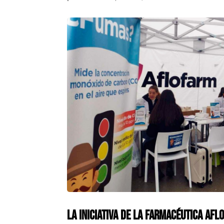
La iniciativa de la farmacéutica Af