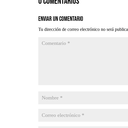
0 comentarios
Enviar un comentario
Tu dirección de correo electrónico no será public