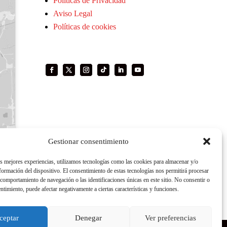
Políticas de Privacidad
Aviso Legal
Políticas de cookies
Gestionar consentimiento
as mejores experiencias, utilizamos tecnologías como las cookies para almacenar y/o
nformación del dispositivo. El consentimiento de estas tecnologías nos permitirá procesar
comportamiento de navegación o las identificaciones únicas en este sitio. No consentir o
entimiento, puede afectar negativamente a ciertas características y funciones.
ceptar
Denegar
Ver preferencias