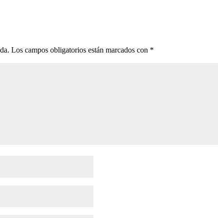
ada.
Los campos obligatorios están marcados con
*