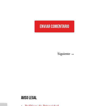
Enviar comentario
Siguiente
→
Aviso legal