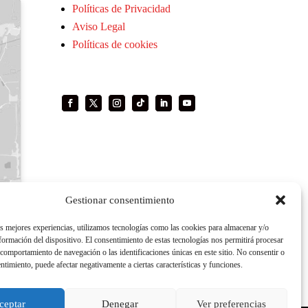
Políticas de Privacidad
Aviso Legal
Políticas de cookies
Gestionar consentimiento
as mejores experiencias, utilizamos tecnologías como las cookies para almacenar y/o
nformación del dispositivo. El consentimiento de estas tecnologías nos permitirá procesar
comportamiento de navegación o las identificaciones únicas en este sitio. No consentir o
entimiento, puede afectar negativamente a ciertas características y funciones.
ceptar
Denegar
Ver preferencias