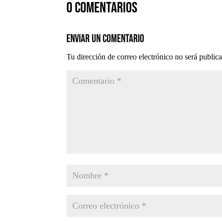
0 comentarios
Enviar un comentario
Tu dirección de correo electrónico no será public