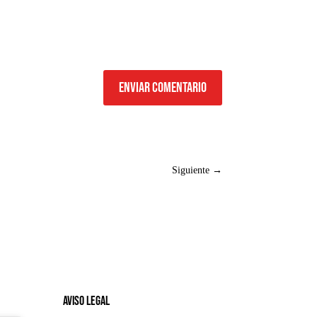
Enviar comentario
Siguiente
→
Aviso legal