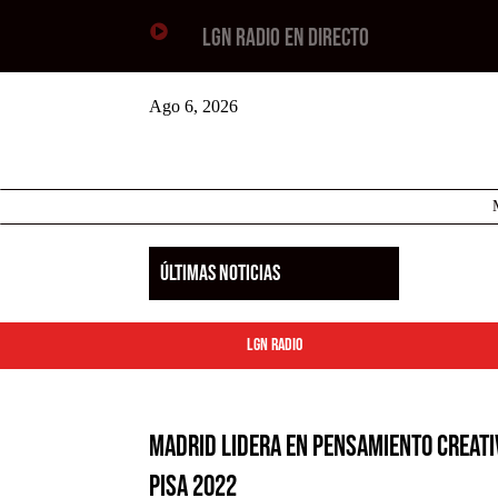

LGN RADIO EN DIRECTO
Ago 6, 2026
ÚLTIMAS NOTICIAS
LGN Radio
Madrid Lidera en Pensamiento Creati
PISA 2022