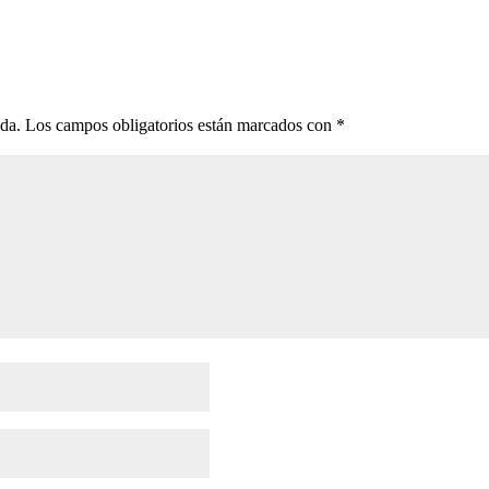
ada.
Los campos obligatorios están marcados con
*