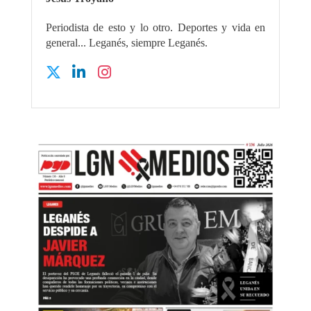
Periodista de esto y lo otro. Deportes y vida en
general... Leganés, siempre Leganés.