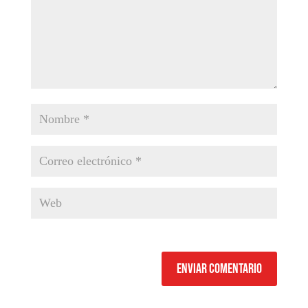
Enviar comentario