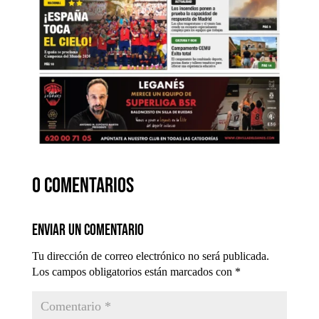
0 comentarios
Enviar un comentario
Tu dirección de correo electrónico no será publicada.
Los campos obligatorios están marcados con
*