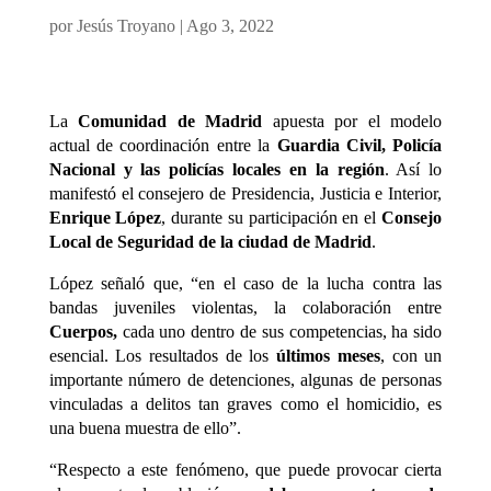
por
Jesús Troyano
|
Ago 3, 2022
La
Comunidad de Madrid
apuesta por el modelo
actual de coordinación entre la
Guardia Civil, Policía
Nacional y las policías locales en la región
. Así lo
manifestó el consejero de Presidencia, Justicia e Interior,
Enrique López
, durante su participación en el
Consejo
Local de Seguridad de la ciudad de Madrid
.
López señaló que, “en el caso de la lucha contra las
bandas juveniles violentas, la colaboración entre
Cuerpos,
cada uno dentro de sus competencias, ha sido
esencial. Los resultados de los
últimos meses
, con un
importante número de detenciones, algunas de personas
vinculadas a delitos tan graves como el homicidio, es
una buena muestra de ello”.
“Respecto a este fenómeno, que puede provocar cierta