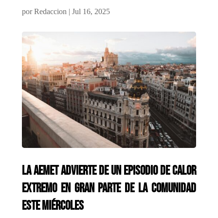
por
Redaccion
|
Jul 16, 2025
La AEMET advierte de un episodio de calor
extremo en gran parte de la Comunidad
este miércoles