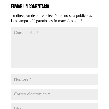
Enviar un comentario
Tu dirección de correo electrónico no será publicada.
Los campos obligatorios están marcados con
*