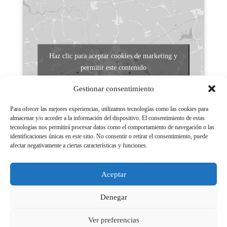
Haz clic para aceptar cookies de marketing y
permitir este contenido
Gestionar consentimiento
Para ofrecer las mejores experiencias, utilizamos tecnologías como las cookies para
almacenar y/o acceder a la información del dispositivo. El consentimiento de estas
tecnologías nos permitirá procesar datos como el comportamiento de navegación o las
identificaciones únicas en este sitio. No consentir o retirar el consentimiento, puede
afectar negativamente a ciertas características y funciones.
Aviso legal
Políticas de Privacidad
Aceptar
Aviso Legal
Políticas de cookies
Denegar
Ver preferencias