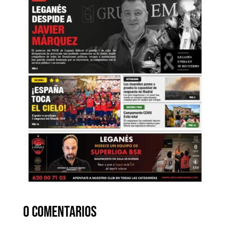
0 comentarios