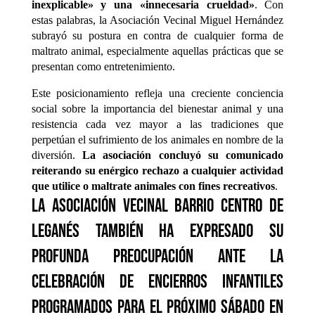
inexplicable» y una «innecesaria crueldad»
. Con
estas palabras, la Asociación Vecinal Miguel Hernández
subrayó su postura en contra de cualquier forma de
maltrato animal, especialmente aquellas prácticas que se
presentan como entretenimiento.
Este posicionamiento refleja una creciente conciencia
social sobre la importancia del bienestar animal y una
resistencia cada vez mayor a las tradiciones que
perpetúan el sufrimiento de los animales en nombre de la
diversión.
La asociación concluyó su comunicado
reiterando su enérgico rechazo a cualquier actividad
que utilice o maltrate animales con fines recreativos
.
La Asociación Vecinal Barrio Centro de
Leganés también ha expresado su
profunda preocupación ante la
celebración de encierros infantiles
programados para el próximo sábado en