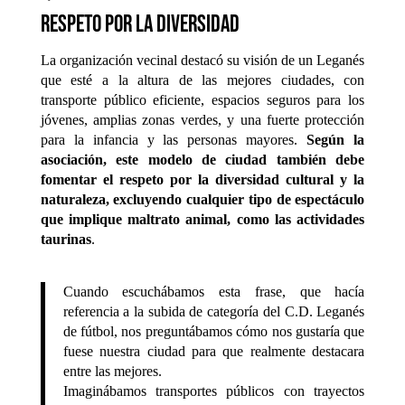
respeto por la diversidad
La organización vecinal destacó su visión de un Leganés
que esté a la altura de las mejores ciudades, con
transporte público eficiente, espacios seguros para los
jóvenes, amplias zonas verdes, y una fuerte protección
para la infancia y las personas mayores.
Según la
asociación, este modelo de ciudad también debe
fomentar el respeto por la diversidad cultural y la
naturaleza, excluyendo cualquier tipo de espectáculo
que implique maltrato animal, como las actividades
taurinas
.
Cuando escuchábamos esta frase, que hacía
referencia a la subida de categoría del C.D. Leganés
de fútbol, nos preguntábamos cómo nos gustaría que
fuese nuestra ciudad para que realmente destacara
entre las mejores.
Imaginábamos transportes públicos con trayectos