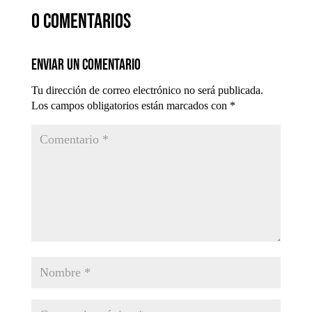
0 comentarios
Enviar un comentario
Tu dirección de correo electrónico no será publicada.
Los campos obligatorios están marcados con
*