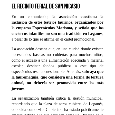
el recinto ferial de San Nicasio
En un comunicado,
la asociación cuestiona la
inclusión de estos festejos taurinos, organizados por
la empresa Espectáculos Marisma, y señala que los
encierros infantiles no son una tradición en Leganés
,
a pesar de lo que se afirma en el cartel promocional.
La asociación destaca que, en una ciudad donde existen
necesidades básicas no cubiertas para muchos niños,
como el acceso a una alimentación adecuada y material
escolar, destinar fondos públicos a este tipo de
espectáculos resulta cuestionable. Además,
subraya que
la tauromaquia, que considera una forma de tortura
animal, no debería ser promovida entre los más
jóvenes
.
La organización también critica la gestión municipal,
recordando que la plaza de toros cubierta de Leganés,
conocida como «La Cubierta», ha estado prácticamente