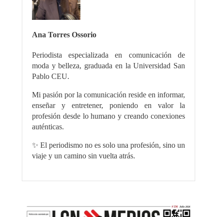
Ana Torres Ossorio
Periodista especializada en comunicación de
moda y belleza, graduada en la Universidad San
Pablo CEU.
Mi pasión por la comunicación reside en informar,
enseñar y entretener, poniendo en valor la
profesión desde lo humano y creando conexiones
auténticas.
✨ El periodismo no es solo una profesión, sino un
viaje y un camino sin vuelta atrás.