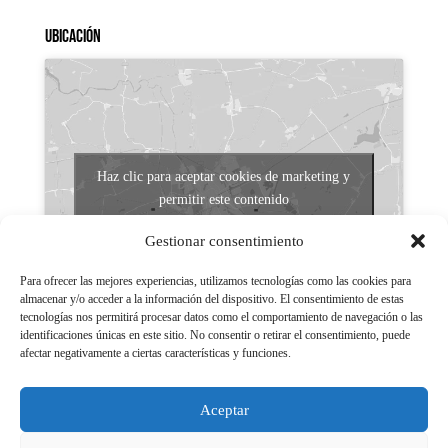
Ubicación
Haz clic para aceptar cookies de marketing y
permitir este contenido
Gestionar consentimiento
Para ofrecer las mejores experiencias, utilizamos tecnologías como las cookies para
almacenar y/o acceder a la información del dispositivo. El consentimiento de estas
tecnologías nos permitirá procesar datos como el comportamiento de navegación o las
identificaciones únicas en este sitio. No consentir o retirar el consentimiento, puede
afectar negativamente a ciertas características y funciones.
Aviso legal
Políticas de Privacidad
Aceptar
Aviso Legal
Políticas de cookies