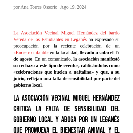
por
Ana Torres Ossorio
|
Ago 19, 2024
La Asociación Vecinal Miguel Hernández del barrio
Vereda de los Estudiantes en Leganés
ha expresado su
preocupación por la reciente celebración de un
«Encierro infantil»
en la localidad, l
levado a cabo el 17
de agosto
. En un comunicado,
la asociación manifestó
su rechazo a este tipo de eventos, calificándolos como
«celebraciones que huelen a naftalina» y que, a su
juicio, reflejan una falta de sensibilidad por parte del
gobierno local
.
La Asociación Vecinal Miguel Hernández
critica la falta de sensibilidad del
gobierno local y aboga por un Leganés
que promueva el bienestar animal y el