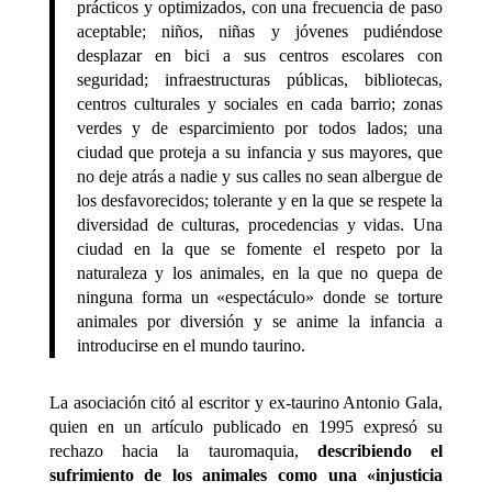
prácticos y optimizados, con una frecuencia de paso
aceptable; niños, niñas y jóvenes pudiéndose
desplazar en bici a sus centros escolares con
seguridad; infraestructuras públicas, bibliotecas,
centros culturales y sociales en cada barrio; zonas
verdes y de esparcimiento por todos lados; una
ciudad que proteja a su infancia y sus mayores, que
no deje atrás a nadie y sus calles no sean albergue de
los desfavorecidos; tolerante y en la que se respete la
diversidad de culturas, procedencias y vidas. Una
ciudad en la que se fomente el respeto por la
naturaleza y los animales, en la que no quepa de
ninguna forma un «espectáculo» donde se torture
animales por diversión y se anime la infancia a
introducirse en el mundo taurino.
La asociación citó al escritor y ex-taurino Antonio Gala,
quien en un artículo publicado en 1995 expresó su
rechazo hacia la tauromaquia,
describiendo el
sufrimiento de los animales como una «injusticia