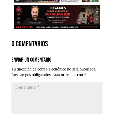
0 comentarios
Enviar un comentario
Tu dirección de correo electrónico no será publicada.
Los campos obligatorios están marcados con
*