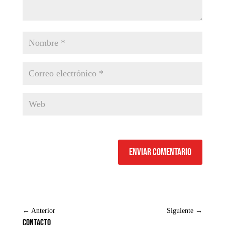
Enviar comentario
←
Anterior
Siguiente
→
Contacto