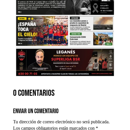
0 comentarios
Enviar un comentario
Tu dirección de correo electrónico no será publicada.
Los campos obligatorios están marcados con
*