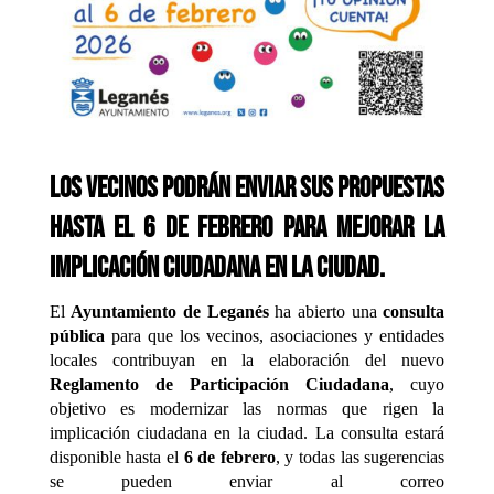
Los vecinos podrán enviar sus propuestas
hasta el 6 de febrero para mejorar la
implicación ciudadana en la ciudad.
El
Ayuntamiento de Leganés
ha abierto una
consulta
pública
para que los vecinos, asociaciones y entidades
locales contribuyan en la elaboración del nuevo
Reglamento de Participación Ciudadana
, cuyo
objetivo es modernizar las normas que rigen la
implicación ciudadana en la ciudad. La consulta estará
disponible hasta el
6 de febrero
, y todas las sugerencias
se pueden enviar al correo