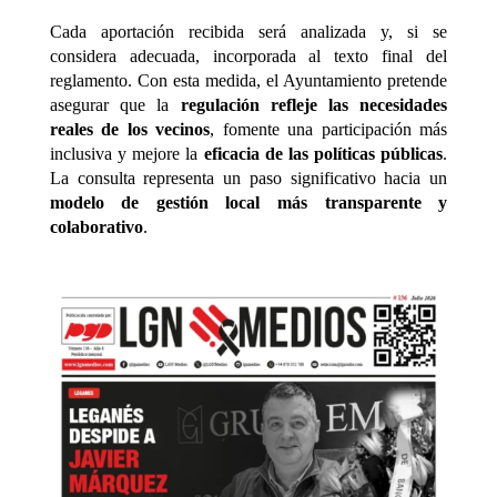
Cada aportación recibida será analizada y, si se
considera adecuada, incorporada al texto final del
reglamento. Con esta medida, el Ayuntamiento pretende
asegurar que la
regulación refleje las necesidades
reales de los vecinos
, fomente una participación más
inclusiva y mejore la
eficacia de las políticas públicas
.
La consulta representa un paso significativo hacia un
modelo de gestión local más transparente y
colaborativo
.