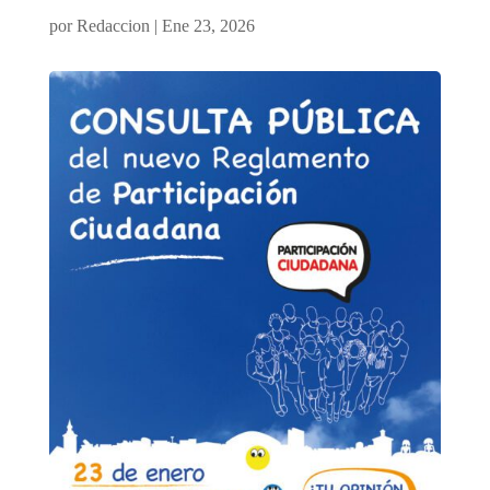
por
Redaccion
|
Ene 23, 2026