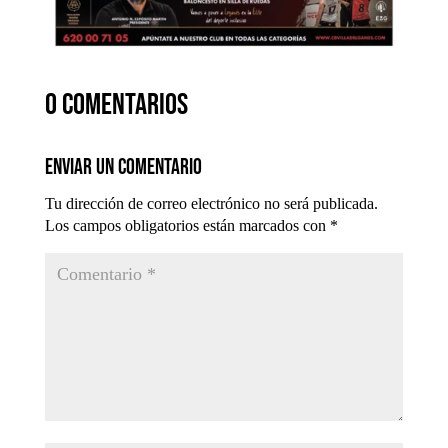
0 comentarios
Enviar un comentario
Tu dirección de correo electrónico no será publicada.
Los campos obligatorios están marcados con
*