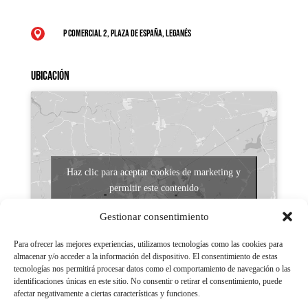
P Comercial 2, Plaza de España, Leganés

Ubicación
Haz clic para aceptar cookies de marketing y
permitir este contenido
Gestionar consentimiento
Para ofrecer las mejores experiencias, utilizamos tecnologías como las cookies para
almacenar y/o acceder a la información del dispositivo. El consentimiento de estas
tecnologías nos permitirá procesar datos como el comportamiento de navegación o las
identificaciones únicas en este sitio. No consentir o retirar el consentimiento, puede
afectar negativamente a ciertas características y funciones.
Aviso legal