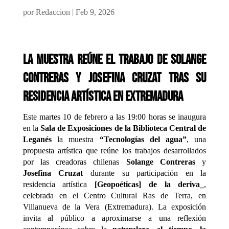
por
Redaccion
|
Feb 9, 2026
La muestra reúne el trabajo de Solange
Contreras y Josefina Cruzat tras su
residencia artística en Extremadura
Este martes 10 de febrero a las 19:00 horas se inaugura
en la
Sala de Exposiciones de la Biblioteca Central de
Leganés
la muestra
“Tecnologías del agua”
, una
propuesta artística que reúne los trabajos desarrollados
por las creadoras chilenas
Solange Contreras
y
Josefina Cruzat
durante su participación en la
residencia artística
[Geopoéticas] de la deriva_
,
celebrada en el Centro Cultural Ras de Terra, en
Villanueva de la Vera (Extremadura). La exposición
invita al público a aproximarse a una reflexión