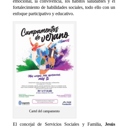
emocional, la convivencia, los hábitos saludables y el
fortalecimiento de habilidades sociales, todo ello con un
enfoque participativo y educativo.
Cartel del campamento
El concejal de Servicios Sociales y Familia,
Jesús