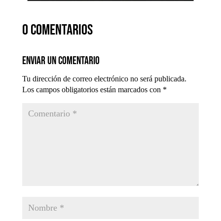
0 comentarios
Enviar un comentario
Tu dirección de correo electrónico no será publicada.
Los campos obligatorios están marcados con
*