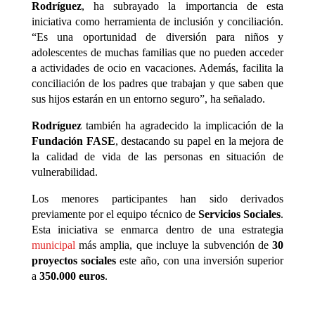
Rodríguez
, ha subrayado la importancia de esta
iniciativa como herramienta de inclusión y conciliación.
“Es una oportunidad de diversión para niños y
adolescentes de muchas familias que no pueden acceder
a actividades de ocio en vacaciones. Además, facilita la
conciliación de los padres que trabajan y que saben que
sus hijos estarán en un entorno seguro”, ha señalado.
Rodríguez
también ha agradecido la implicación de la
Fundación FASE
, destacando su papel en la mejora de
la calidad de vida de las personas en situación de
vulnerabilidad.
Los menores participantes han sido derivados
previamente por el equipo técnico de
Servicios Sociales
.
Esta iniciativa se enmarca dentro de una estrategia
municipal
más amplia, que incluye la subvención de
30
proyectos sociales
este año, con una inversión superior
a
350.000 euros
.