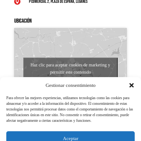
P Comercial 2, Plaza de España, Leganés

Ubicación
Haz clic para aceptar cookies de marketing y
permitir este contenido
Gestionar consentimiento
Para ofrecer las mejores experiencias, utilizamos tecnologías como las cookies para
almacenar y/o acceder a la información del dispositivo. El consentimiento de estas
tecnologías nos permitirá procesar datos como el comportamiento de navegación o las
identificaciones únicas en este sitio. No consentir o retirar el consentimiento, puede
afectar negativamente a ciertas características y funciones.
Aviso legal
Políticas de Privacidad
Aceptar