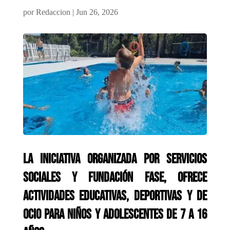
por
Redaccion
|
Jun 26, 2026
La iniciativa organizada por Servicios
Sociales y Fundación FASE, ofrece
actividades educativas, deportivas y de
ocio para niños y adolescentes de 7 a 16