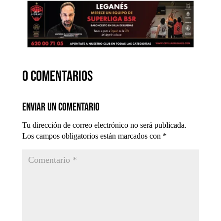
0 comentarios
Enviar un comentario
Tu dirección de correo electrónico no será publicada.
Los campos obligatorios están marcados con
*