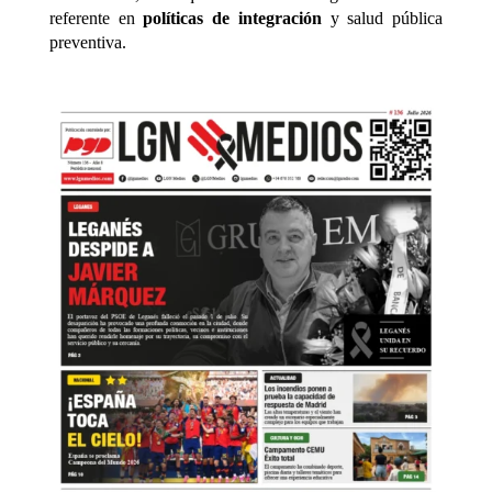
referente en
políticas de integración
y salud pública
preventiva.