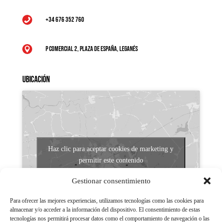
+34 676 352 760

P Comercial 2, Plaza de España, Leganés

Ubicación
Haz clic para aceptar cookies de marketing y
permitir este contenido
Gestionar consentimiento
Para ofrecer las mejores experiencias, utilizamos tecnologías como las cookies para
almacenar y/o acceder a la información del dispositivo. El consentimiento de estas
tecnologías nos permitirá procesar datos como el comportamiento de navegación o las