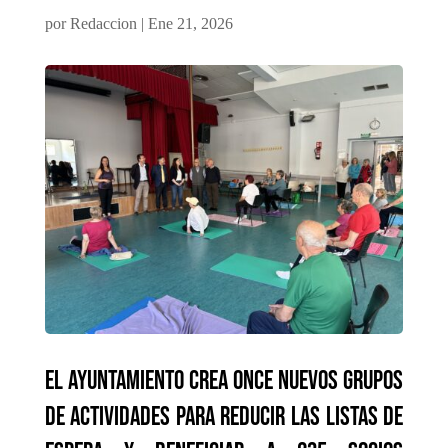
por
Redaccion
|
Ene 21, 2026
El Ayuntamiento crea once nuevos grupos
de actividades para reducir las listas de