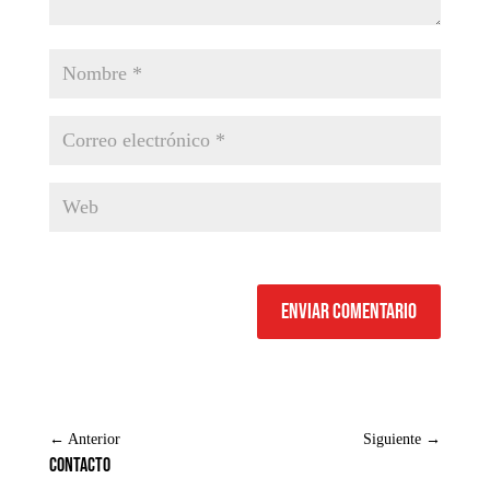
Enviar comentario
←
Anterior
Siguiente
→
Contacto