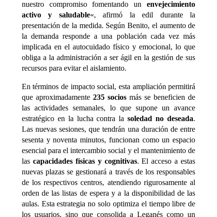
nuestro compromiso fomentando un
envejecimiento
activo y saludable
«, afirmó la edil durante la
presentación de la medida. Según Benito, el aumento de
la demanda responde a una población cada vez más
implicada en el autocuidado físico y emocional, lo que
obliga a la administración a ser ágil en la gestión de sus
recursos para evitar el aislamiento.
En términos de impacto social, esta ampliación permitirá
que aproximadamente
235 socios
más se beneficien de
las actividades semanales, lo que supone un avance
estratégico en la lucha contra la
soledad no deseada
.
Las nuevas sesiones, que tendrán una duración de entre
sesenta y noventa minutos, funcionan como un espacio
esencial para el intercambio social y el mantenimiento de
las
capacidades físicas y cognitivas
. El acceso a estas
nuevas plazas se gestionará a través de los responsables
de los respectivos centros, atendiendo rigurosamente al
orden de las listas de espera y a la disponibilidad de las
aulas. Esta estrategia no solo optimiza el tiempo libre de
los usuarios, sino que consolida a Leganés como un