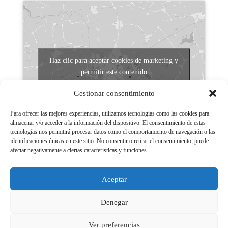
Haz clic para aceptar cookies de marketing y
permitir este contenido
Gestionar consentimiento
Para ofrecer las mejores experiencias, utilizamos tecnologías como las cookies para
almacenar y/o acceder a la información del dispositivo. El consentimiento de estas
tecnologías nos permitirá procesar datos como el comportamiento de navegación o las
identificaciones únicas en este sitio. No consentir o retirar el consentimiento, puede
afectar negativamente a ciertas características y funciones.
Aviso legal
Políticas de Privacidad
Aceptar
Aviso Legal
Políticas de cookies
Denegar
Ver preferencias