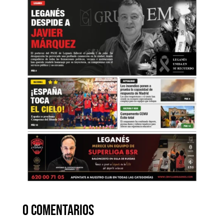
0 comentarios