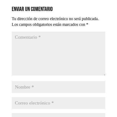
Enviar un comentario
Tu dirección de correo electrónico no será publicada.
Los campos obligatorios están marcados con
*