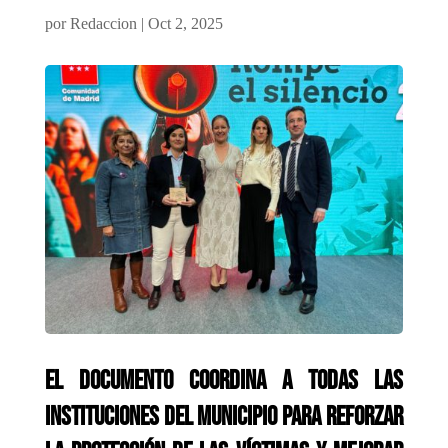
por
Redaccion
|
Oct 2, 2025
El documento coordina a todas las
instituciones del municipio para reforzar