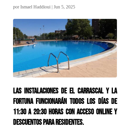
por
Ismael Haddioui
|
Jun 5, 2025
Las instalaciones de El Carrascal y La
Fortuna funcionarán todos los días de
11:30 a 20:30 horas con acceso online y
descuentos para residentes.