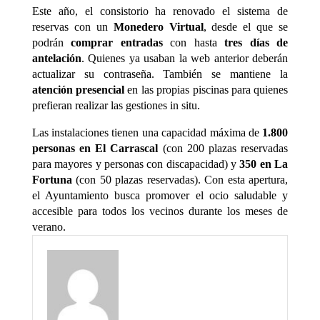
Este año, el consistorio ha renovado el sistema de
reservas con un
Monedero Virtual
, desde el que se
podrán
comprar entradas
con hasta
tres días de
antelación
. Quienes ya usaban la web anterior deberán
actualizar su contraseña. También se mantiene la
atención presencial
en las propias piscinas para quienes
prefieran realizar las gestiones in situ.
Las instalaciones tienen una capacidad máxima de
1.800
personas en El Carrascal
(con 200 plazas reservadas
para mayores y personas con discapacidad) y
350 en La
Fortuna
(con 50 plazas reservadas). Con esta apertura,
el Ayuntamiento busca promover el ocio saludable y
accesible para todos los vecinos durante los meses de
verano.