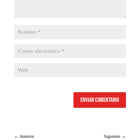
Enviar comentario
←
Anterior
Siguiente
→