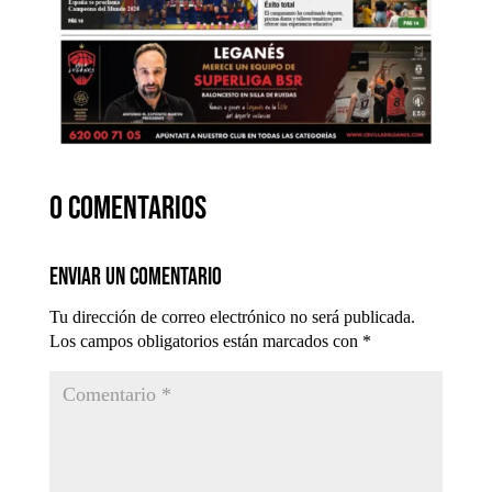
0 comentarios
Enviar un comentario
Tu dirección de correo electrónico no será publicada.
Los campos obligatorios están marcados con
*