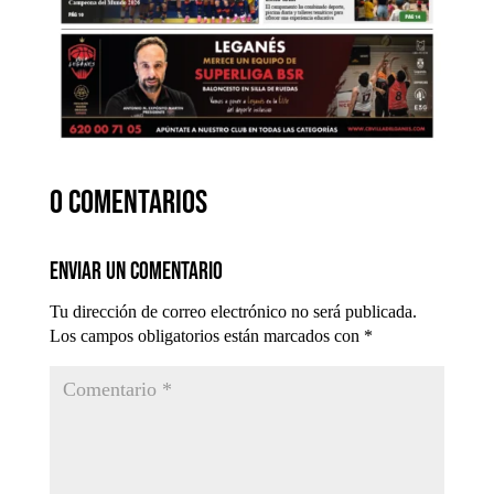
0 comentarios
Enviar un comentario
Tu dirección de correo electrónico no será publicada.
Los campos obligatorios están marcados con
*