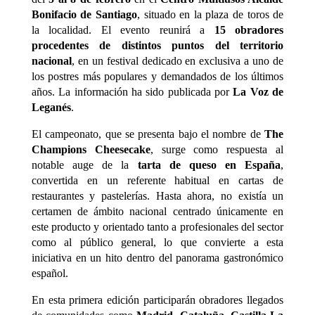
Bonifacio de Santiago
, situado en la plaza de toros de
la localidad. El evento reunirá a
15 obradores
procedentes de distintos puntos del territorio
nacional
, en un festival dedicado en exclusiva a uno de
los postres más populares y demandados de los últimos
años. La información ha sido publicada por
La Voz de
Leganés
.
El campeonato, que se presenta bajo el nombre de
The
Champions Cheesecake
, surge como respuesta al
notable auge de la
tarta de queso en España
,
convertida en un referente habitual en cartas de
restaurantes y pastelerías. Hasta ahora, no existía un
certamen de ámbito nacional centrado únicamente en
este producto y orientado tanto a profesionales del sector
como al público general, lo que convierte a esta
iniciativa en un hito dentro del panorama gastronómico
español.
En esta primera edición participarán obradores llegados