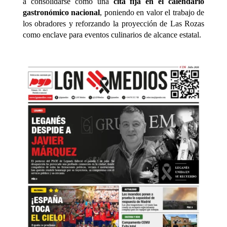
a consolidarse como una
cita fija en el calendario
gastronómico nacional
, poniendo en valor el trabajo de
los obradores y reforzando la proyección de Las Rozas
como enclave para eventos culinarios de alcance estatal.