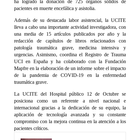
ha logrado la donación de 725 órganos sólidos de
pacientes en muerte encefálica y asistolia.
Además de su destacada labor asistencial, la UCITE
lleva a cabo una importante actividad investigadora, con
una media de 15 artículos publicados por año y la
redacción de capítulos de libros relacionados con
patología traumática grave, medicina intensiva y
urgencias. Asimismo, coordina el Registro de Trauma
UCI en España y ha colaborado con la Fundación
Mapfre en la elaboración de un informe sobre el impacto
de la pandemia de COVID-19 en la enfermedad
traumática grave.
La UCITE del Hospital público 12 de Octubre se
posiciona como un referente a nivel nacional e
internacional gracias a la dedicación de su equipo, la
aplicación de tecnología avanzada y su constante
compromiso con la mejora continua en la atención a los
pacientes críticos.