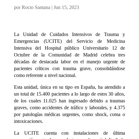
por
Rocio Santana
|
Jun 15, 2023
La Unidad de Cuidados Intensivos de Trauma y
Emergencias (UCITE) del Servicio de Medicina
Intensiva del Hospital público Universitario 12 de
Octubre de la Comunidad de Madrid celebra tres
décadas de destacada labor en el manejo urgente de
pacientes críticos con trauma grave, consolidándose
como referente a nivel nacional.
Esta unidad, única en su tipo en España, ha atendido a
un total de 15.400 pacientes a lo largo de estos 30 años,
de los cuales 11.025 han ingresado debido a traumas
graves, como accidentes de tráfico y laborales, y 4.375
por patologías médicas urgentes, como shock, coma o
intoxicaciones.
La UCITE cuenta con instalaciones de última