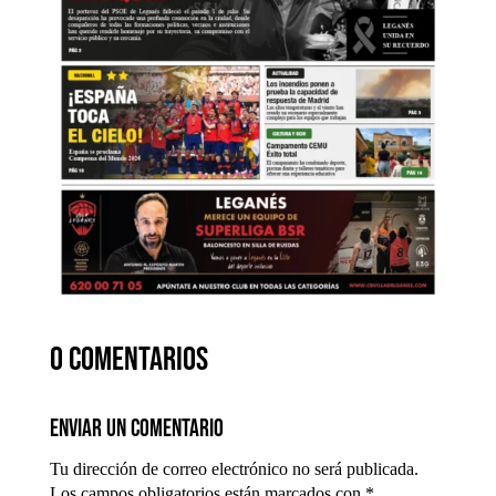
0 comentarios
Enviar un comentario
Tu dirección de correo electrónico no será publicada.
Los campos obligatorios están marcados con
*