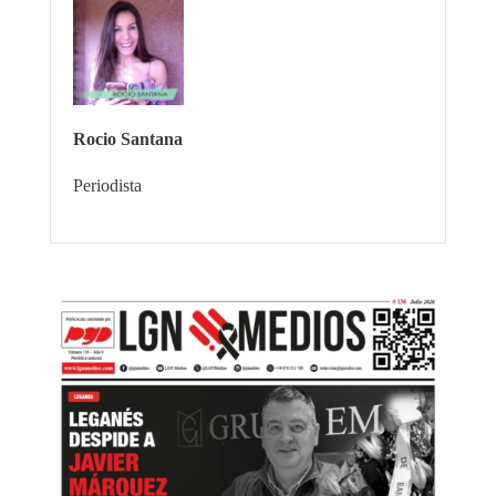
Rocio Santana
Periodista