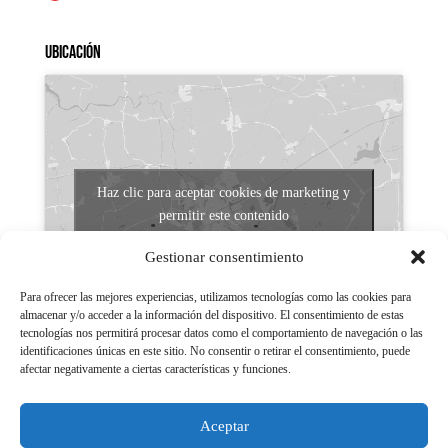
Ubicación
Haz clic para aceptar cookies de marketing y
permitir este contenido
Gestionar consentimiento
Para ofrecer las mejores experiencias, utilizamos tecnologías como las cookies para
almacenar y/o acceder a la información del dispositivo. El consentimiento de estas
tecnologías nos permitirá procesar datos como el comportamiento de navegación o las
identificaciones únicas en este sitio. No consentir o retirar el consentimiento, puede
afectar negativamente a ciertas características y funciones.
Aviso legal
Políticas de Privacidad
Aceptar
Aviso Legal