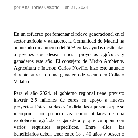
por
Ana Torres Ossorio
|
Jun 21, 2024
En un esfuerzo por fomentar el relevo generacional en el
sector agrícola y ganadero, la Comunidad de Madrid ha
anunciado un aumento del 56% en las ayudas destinadas
a jóvenes que desean iniciar proyectos agrícolas y
ganaderos este año. El consejero de Medio Ambiente,
Agricultura e Interior, Carlos Novillo, hizo este anuncio
durante su visita a una ganadería de vacuno en Collado
Villalba.
Para el año 2024, el gobierno regional tiene previsto
invertir 2,5 millones de euros en apoyo a nuevos
proyectos. Estas ayudas están dirigidas a personas que se
incorporen por primera vez como titulares de una
explotación agrícola o ganadera y que cumplan con
varios requisitos específicos. Entre ellos, los
beneficiarios deben tener entre 18 y 40 años y poseer o