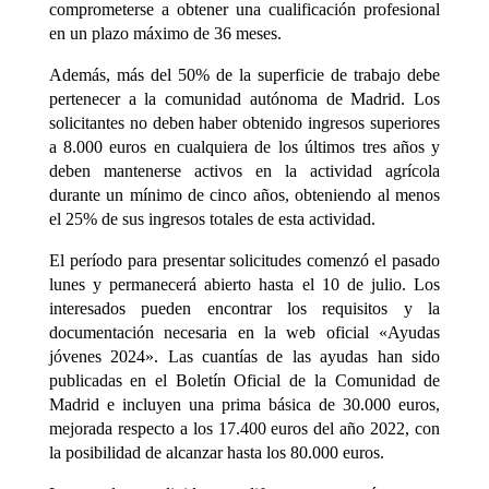
comprometerse a obtener una cualificación profesional
en un plazo máximo de 36 meses.
Además, más del 50% de la superficie de trabajo debe
pertenecer a la comunidad autónoma de Madrid. Los
solicitantes no deben haber obtenido ingresos superiores
a 8.000 euros en cualquiera de los últimos tres años y
deben mantenerse activos en la actividad agrícola
durante un mínimo de cinco años, obteniendo al menos
el 25% de sus ingresos totales de esta actividad.
El período para presentar solicitudes comenzó el pasado
lunes y permanecerá abierto hasta el 10 de julio. Los
interesados pueden encontrar los requisitos y la
documentación necesaria en la web oficial «Ayudas
jóvenes 2024». Las cuantías de las ayudas han sido
publicadas en el Boletín Oficial de la Comunidad de
Madrid e incluyen una prima básica de 30.000 euros,
mejorada respecto a los 17.400 euros del año 2022, con
la posibilidad de alcanzar hasta los 80.000 euros.