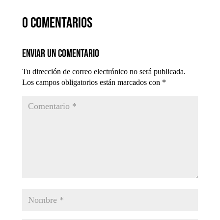
0 comentarios
Enviar un comentario
Tu dirección de correo electrónico no será publicada.
Los campos obligatorios están marcados con
*