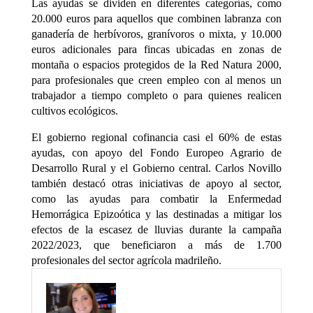
Las ayudas se dividen en diferentes categorías, como
20.000 euros para aquellos que combinen labranza con
ganadería de herbívoros, granívoros o mixta, y 10.000
euros adicionales para fincas ubicadas en zonas de
montaña o espacios protegidos de la Red Natura 2000,
para profesionales que creen empleo con al menos un
trabajador a tiempo completo o para quienes realicen
cultivos ecológicos.
El gobierno regional cofinancia casi el 60% de estas
ayudas, con apoyo del Fondo Europeo Agrario de
Desarrollo Rural y el Gobierno central. Carlos Novillo
también destacó otras iniciativas de apoyo al sector,
como las ayudas para combatir la Enfermedad
Hemorrágica Epizoótica y las destinadas a mitigar los
efectos de la escasez de lluvias durante la campaña
2022/2023, que beneficiaron a más de 1.700
profesionales del sector agrícola madrileño.