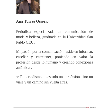
Ana Torres Ossorio
Periodista especializada en comunicación de
moda y belleza, graduada en la Universidad San
Pablo CEU.
Mi pasión por la comunicación reside en informar,
enseñar y entretener, poniendo en valor la
profesión desde lo humano y creando conexiones
auténticas.
✨ El periodismo no es solo una profesión, sino un
viaje y un camino sin vuelta atrás.