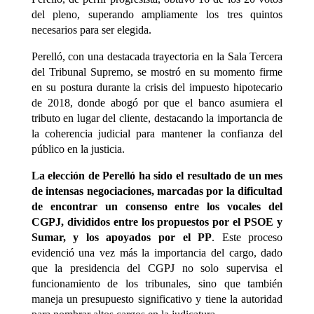
del pleno, superando ampliamente los tres quintos
necesarios para ser elegida.
Perelló, con una destacada trayectoria en la Sala Tercera
del Tribunal Supremo, se mostró en su momento firme
en su postura durante la crisis del impuesto hipotecario
de 2018, donde abogó por que el banco asumiera el
tributo en lugar del cliente, destacando la importancia de
la coherencia judicial para mantener la confianza del
público en la justicia.
La elección de Perelló ha sido el resultado de un mes
de intensas negociaciones, marcadas por la dificultad
de encontrar un consenso entre los vocales del
CGPJ, divididos entre los propuestos por el PSOE y
Sumar, y los apoyados por el PP
. Este proceso
evidenció una vez más la importancia del cargo, dado
que la presidencia del CGPJ no solo supervisa el
funcionamiento de los tribunales, sino que también
maneja un presupuesto significativo y tiene la autoridad