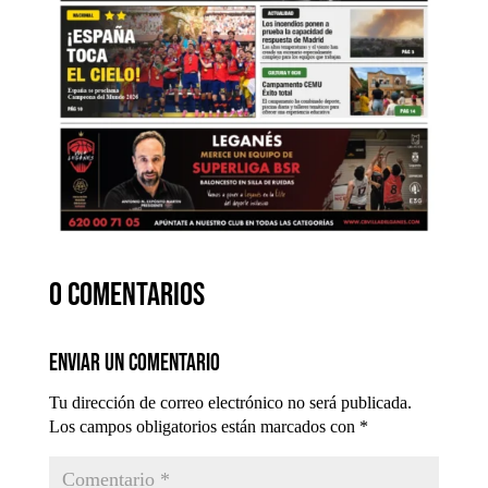
0 comentarios
Enviar un comentario
Tu dirección de correo electrónico no será publicada.
Los campos obligatorios están marcados con
*