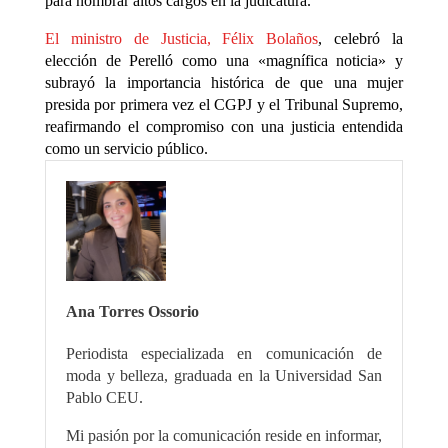
para nombrar altos cargos en la judicatura.
El ministro de Justicia, Félix Bolaños
, celebró la
elección de Perelló como una «magnífica noticia» y
subrayó la importancia histórica de que una mujer
presida por primera vez el CGPJ y el Tribunal Supremo,
reafirmando el compromiso con una justicia entendida
como un servicio público.
Ana Torres Ossorio
Periodista especializada en comunicación de
moda y belleza, graduada en la Universidad San
Pablo CEU.
Mi pasión por la comunicación reside en informar,