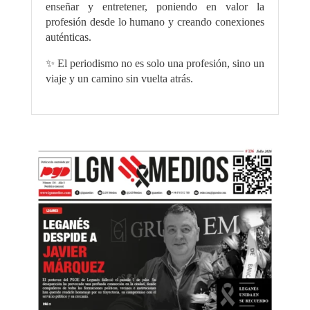
enseñar y entretener, poniendo en valor la
profesión desde lo humano y creando conexiones
auténticas.
✨ El periodismo no es solo una profesión, sino un
viaje y un camino sin vuelta atrás.