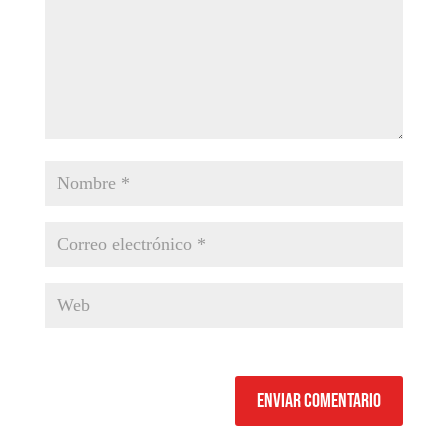
Enviar comentario