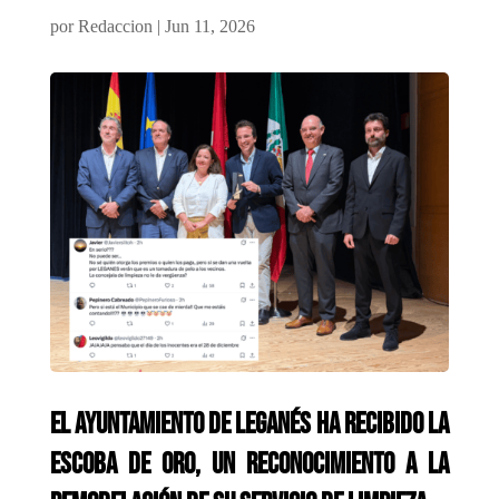
por
Redaccion
|
Jun 11, 2026
El Ayuntamiento de Leganés ha recibido la
Escoba de Oro, un reconocimiento a la