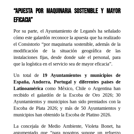
“Apuesta por maquinaria sostenible y mayor
eficacia”
Por su parte, el Ayuntamiento de Leganés ha señalado
cómo este galardón reconoce la apuesta que ha realizado
el Consistorio “por maquinaria sostenible, además de la
modificación de la situación geográfica de las
instalaciones fijas, desde donde sale el personal, para
que la logística en el servicio sea de mayor eficacia”.
Un total de
19 Ayuntamientos y municipios de
España, Andorra, Portugal y diferentes países de
Latinoamérica
como México, Chile o Argentina han
recibido el galardón de la Escoba de Oro 2026; 30
Ayuntamientos y municipios han sido premiados con la
Escoba de Plata 2026; y más de 50 Ayuntamientos y
municipios han obtenido la Escoba de Platino 2026.
La concejala de Medio Ambiente, Violeta Bonet, ha
argumentado que “para nosotros supone un refuerzo