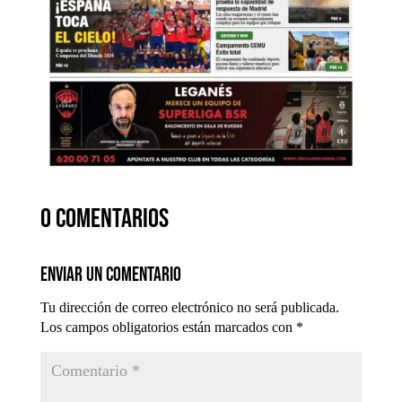
0 comentarios
Enviar un comentario
Tu dirección de correo electrónico no será publicada.
Los campos obligatorios están marcados con
*