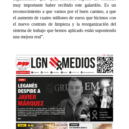
muy importante haber recibido este galardón. Es un
reconocimiento a que vamos por el buen camino, a que
el aumento de cuatro millones de euros que hicimos con
el nuevo contrato de limpieza y la reorganización del
sistema de trabajo que hemos aplicado están suponiendo
una mejora real”.