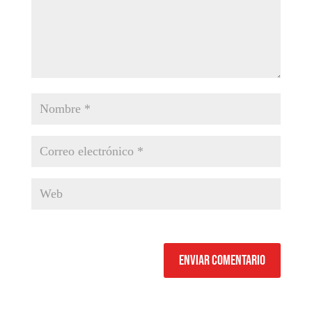
Enviar comentario