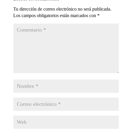
Tu dirección de correo electrónico no será publicada.
Los campos obligatorios están marcados con
*