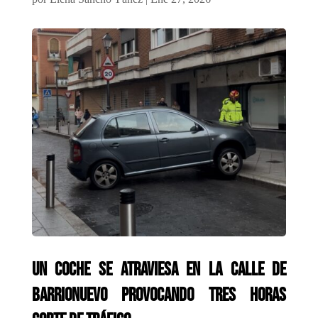
Un coche se atraviesa en La Calle de
Barrionuevo provocando tres horas