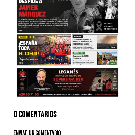
0 comentarios
Enviar un comentario