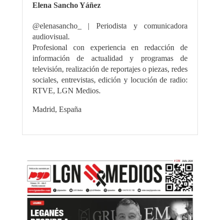
Elena Sancho Yáñez
@elenasancho_ | Periodista y comunicadora
audiovisual.
Profesional con experiencia en redacción de
información de actualidad y programas de
televisión, realización de reportajes o piezas, redes
sociales, entrevistas, edición y locución de radio:
RTVE, LGN Medios.
Madrid, España