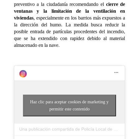
preventivo a la ciudadanía recomendando el
cierre de
ventanas y la limitación de la ventilación en
viviendas
, especialmente en los barrios más expuestos a
la dirección del humo. La medida busca reducir la
posible entrada de partículas procedentes del incendio,
que se ha extendido con rapidez debido al material
almacenado en la nave.
Haz clic para aceptar cookies de marketing y
permitir este contenido
Una publicación compartida de Policía Local de Leganés (@policia_leganes)