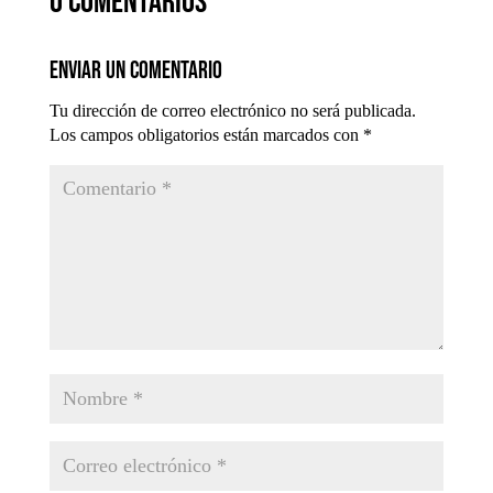
0 comentarios
Enviar un comentario
Tu dirección de correo electrónico no será publicada.
Los campos obligatorios están marcados con
*