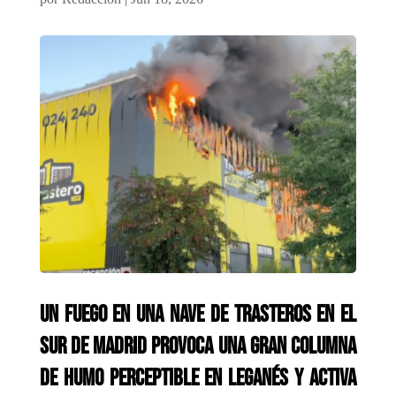
Un fuego en una nave de trasteros en el
sur de Madrid provoca una gran columna
de humo perceptible en Leganés y activa