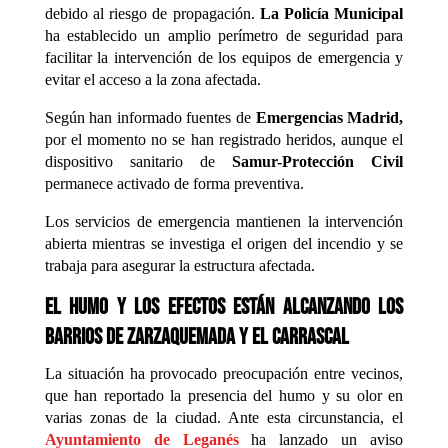
debido al riesgo de propagación.
La Policía Municipal
ha establecido un amplio perímetro de seguridad para
facilitar la intervención de los equipos de emergencia y
evitar el acceso a la zona afectada.
Según han informado fuentes de
Emergencias Madrid,
por el momento no se han registrado heridos, aunque el
dispositivo sanitario de
Samur-Protección Civil
permanece activado de forma preventiva.
Los servicios de emergencia mantienen la intervención
abierta mientras se investiga el origen del incendio y se
trabaja para asegurar la estructura afectada.
El humo y los efectos están alcanzando los
barrios de Zarzaquemada y El Carrascal
La situación ha provocado preocupación entre vecinos,
que han reportado la presencia del humo y su olor en
varias zonas de la ciudad. Ante esta circunstancia, el
Ayuntamiento de Leganés
ha lanzado un aviso