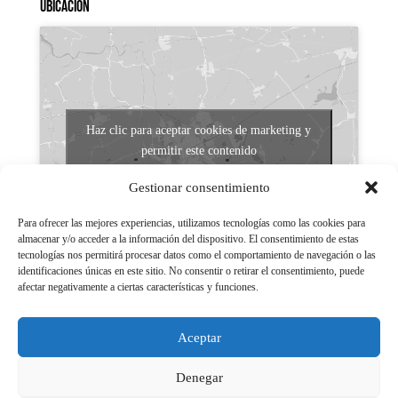
Ubicación
Haz clic para aceptar cookies de marketing y
permitir este contenido
Gestionar consentimiento
Para ofrecer las mejores experiencias, utilizamos tecnologías como las cookies para
almacenar y/o acceder a la información del dispositivo. El consentimiento de estas
tecnologías nos permitirá procesar datos como el comportamiento de navegación o las
identificaciones únicas en este sitio. No consentir o retirar el consentimiento, puede
afectar negativamente a ciertas características y funciones.
Aviso legal
Políticas de Privacidad
Aceptar
Aviso Legal
Políticas de cookies
Denegar