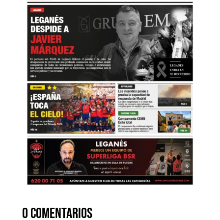
0 comentarios