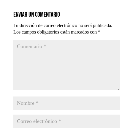
Enviar un comentario
Tu dirección de correo electrónico no será publicada.
Los campos obligatorios están marcados con
*