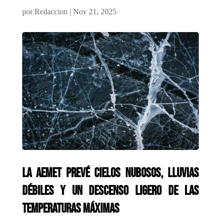
por
Redaccion
|
Nov 21, 2025
La Aemet prevé cielos nubosos, lluvias
débiles y un descenso ligero de las
temperaturas máximas