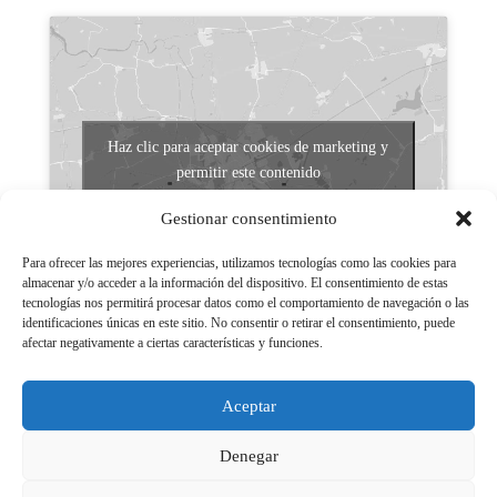
Haz clic para aceptar cookies de marketing y
permitir este contenido
Gestionar consentimiento
Para ofrecer las mejores experiencias, utilizamos tecnologías como las cookies para
almacenar y/o acceder a la información del dispositivo. El consentimiento de estas
tecnologías nos permitirá procesar datos como el comportamiento de navegación o las
identificaciones únicas en este sitio. No consentir o retirar el consentimiento, puede
afectar negativamente a ciertas características y funciones.
Aviso legal
Políticas de Privacidad
Aceptar
Aviso Legal
Políticas de cookies
Denegar