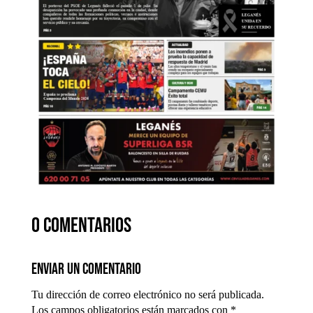
0 comentarios
Enviar un comentario
Tu dirección de correo electrónico no será publicada.
Los campos obligatorios están marcados con
*