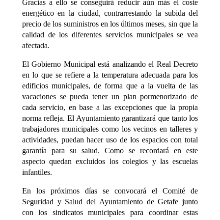
Gracias a ello se conseguirá reducir aún más el coste
energético en la ciudad, contrarrestando la subida del
precio de los suministros en los últimos meses, sin que la
calidad de los diferentes servicios municipales se vea
afectada.
El Gobierno Municipal está analizando el Real Decreto
en lo que se refiere a la temperatura adecuada para los
edificios municipales, de forma que a la vuelta de las
vacaciones se pueda tener un plan pormenorizado de
cada servicio, en base a las excepciones que la propia
norma refleja. El Ayuntamiento garantizará que tanto los
trabajadores municipales como los vecinos en talleres y
actividades, puedan hacer uso de los espacios con total
garantía para su salud. Como se recordará en este
aspecto quedan excluidos los colegios y las escuelas
infantiles.
En los próximos días se convocará el Comité de
Seguridad y Salud del Ayuntamiento de Getafe junto
con los sindicatos municipales para coordinar estas