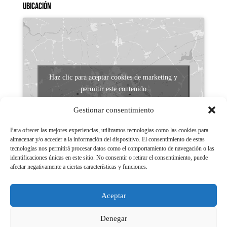
Ubicación
Haz clic para aceptar cookies de marketing y
permitir este contenido
Gestionar consentimiento
Para ofrecer las mejores experiencias, utilizamos tecnologías como las cookies para
almacenar y/o acceder a la información del dispositivo. El consentimiento de estas
tecnologías nos permitirá procesar datos como el comportamiento de navegación o las
identificaciones únicas en este sitio. No consentir o retirar el consentimiento, puede
afectar negativamente a ciertas características y funciones.
Aviso legal
Políticas de Privacidad
Aceptar
Aviso Legal
Políticas de cookies
Denegar