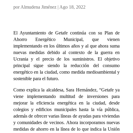
por
Almudena Jiménez
|
Ago 18, 2022
El Ayuntamiento de Getafe continúa con su Plan de
Ahorro Energético Municipal, que vienen
implementando en los últimos años y al que ahora suma
nuevas medidas debido al contexto de la guerra en
Ucrania y el precio de los suministros. El objetivo
principal sigue siendo la reducción del consumo
energético en la ciudad, como medida medioambiental y
sostenible para el futuro.
Como explica la alcaldesa, Sara Hernández, “Getafe ya
viene implementando multitud de inversiones para
mejorar la eficiencia energética en la ciudad, desde
colegios y edificios municipales hasta la vía pública,
además de ofrecer varias líneas de ayudas para viviendas
y comunidades de vecinos. Ahora incorporamos nuevas
medidas de ahorro en la línea de lo que indica la Unión