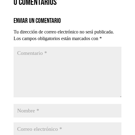
0 comentarios
Enviar un comentario
Tu dirección de correo electrónico no será publicada.
Los campos obligatorios están marcados con
*