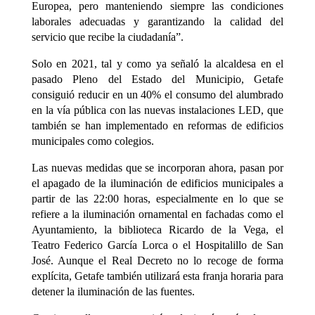
Europea, pero manteniendo siempre las condiciones
laborales adecuadas y garantizando la calidad del
servicio que recibe la ciudadanía”.
Solo en 2021, tal y como ya señaló la alcaldesa en el
pasado Pleno del Estado del Municipio, Getafe
consiguió reducir en un 40% el consumo del alumbrado
en la vía pública con las nuevas instalaciones LED, que
también se han implementado en reformas de edificios
municipales como colegios.
Las nuevas medidas que se incorporan ahora, pasan por
el apagado de la iluminación de edificios municipales a
partir de las 22:00 horas, especialmente en lo que se
refiere a la iluminación ornamental en fachadas como el
Ayuntamiento, la biblioteca Ricardo de la Vega, el
Teatro Federico García Lorca o el Hospitalillo de San
José. Aunque el Real Decreto no lo recoge de forma
explícita, Getafe también utilizará esta franja horaria para
detener la iluminación de las fuentes.