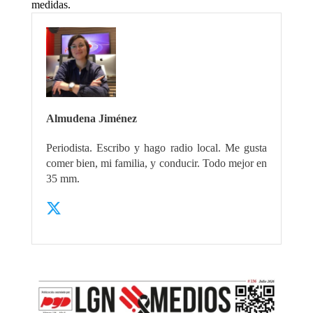
medidas.
Almudena Jiménez
Periodista. Escribo y hago radio local. Me gusta
comer bien, mi familia, y conducir. Todo mejor en
35 mm.