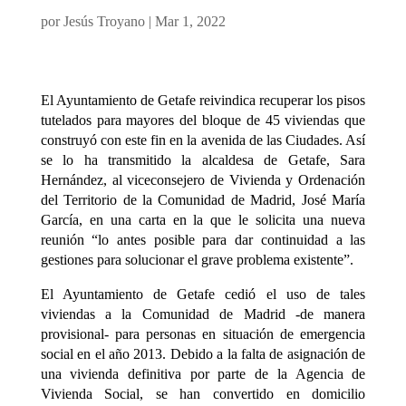
por
Jesús Troyano
|
Mar 1, 2022
El Ayuntamiento de Getafe reivindica recuperar los pisos
tutelados para mayores del bloque de 45 viviendas que
construyó con este fin en la avenida de las Ciudades. Así
se lo ha transmitido la alcaldesa de Getafe, Sara
Hernández, al viceconsejero de Vivienda y Ordenación
del Territorio de la Comunidad de Madrid, José María
García, en una carta en la que le solicita una nueva
reunión “lo antes posible para dar continuidad a las
gestiones para solucionar el grave problema existente”.
El Ayuntamiento de Getafe cedió el uso de tales
viviendas a la Comunidad de Madrid -de manera
provisional- para personas en situación de emergencia
social en el año 2013. Debido a la falta de asignación de
una vivienda definitiva por parte de la Agencia de
Vivienda Social, se han convertido en domicilio