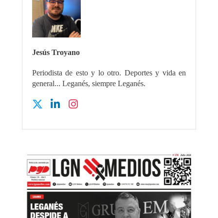
Jesús Troyano
Periodista de esto y lo otro. Deportes y vida en
general... Leganés, siempre Leganés.