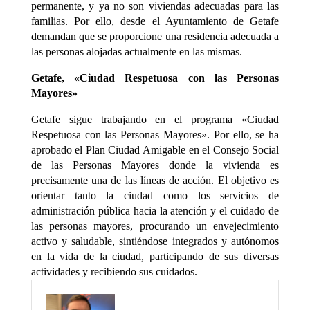
permanente, y ya no son viviendas adecuadas para las
familias. Por ello, desde el Ayuntamiento de Getafe
demandan que se proporcione una residencia adecuada a
las personas alojadas actualmente en las mismas.
Getafe, «Ciudad Respetuosa con las Personas
Mayores»
Getafe sigue trabajando en el programa «Ciudad
Respetuosa con las Personas Mayores». Por ello, se ha
aprobado el Plan Ciudad Amigable en el Consejo Social
de las Personas Mayores donde la vivienda es
precisamente una de las líneas de acción. El objetivo es
orientar tanto la ciudad como los servicios de
administración pública hacia la atención y el cuidado de
las personas mayores, procurando un envejecimiento
activo y saludable, sintiéndose integrados y autónomos
en la vida de la ciudad, participando de sus diversas
actividades y recibiendo sus cuidados.