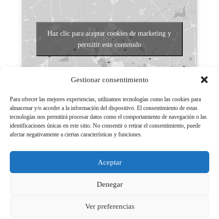
Haz clic para aceptar cookies de marketing y
permitir este contenido
Gestionar consentimiento
Para ofrecer las mejores experiencias, utilizamos tecnologías como las cookies para
almacenar y/o acceder a la información del dispositivo. El consentimiento de estas
tecnologías nos permitirá procesar datos como el comportamiento de navegación o las
Aviso legal
identificaciones únicas en este sitio. No consentir o retirar el consentimiento, puede
afectar negativamente a ciertas características y funciones.
Políticas de Privacidad
Aviso Legal
Aceptar
Políticas de cookies
Denegar
Ver preferencias