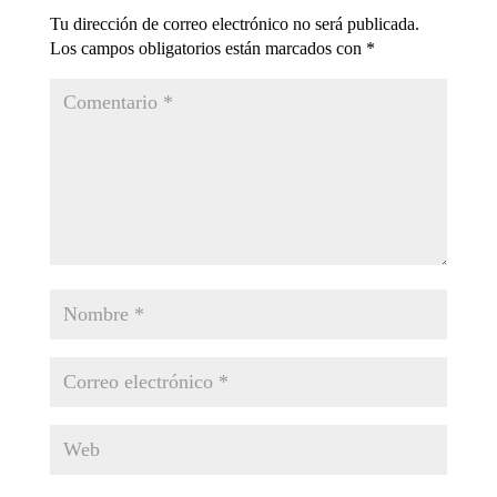
Tu dirección de correo electrónico no será publicada.
Los campos obligatorios están marcados con
*