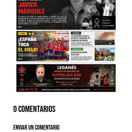
0 comentarios
Enviar un comentario