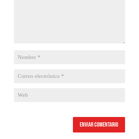
Enviar comentario