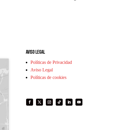
Aviso legal
Políticas de Privacidad
Aviso Legal
Políticas de cookies