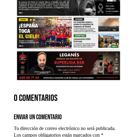
0 comentarios
Enviar un comentario
Tu dirección de correo electrónico no será publicada.
Los campos obligatorios están marcados con
*