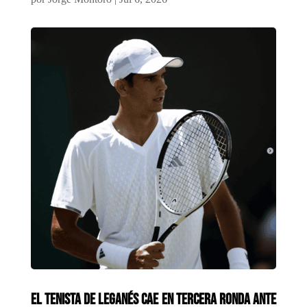
El tenista de Leganés cae en tercera ronda ante