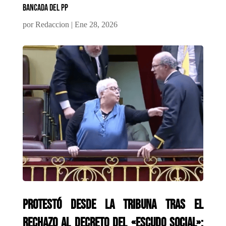
bancada del PP
por
Redaccion
|
Ene 28, 2026
Protestó desde la tribuna tras el
rechazo al decreto del «escudo social»: