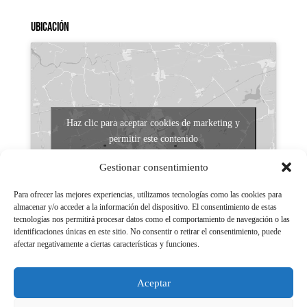
Ubicación
Haz clic para aceptar cookies de marketing y
permitir este contenido
Gestionar consentimiento
Para ofrecer las mejores experiencias, utilizamos tecnologías como las cookies para
almacenar y/o acceder a la información del dispositivo. El consentimiento de estas
tecnologías nos permitirá procesar datos como el comportamiento de navegación o las
identificaciones únicas en este sitio. No consentir o retirar el consentimiento, puede
afectar negativamente a ciertas características y funciones.
Aviso legal
Políticas de Privacidad
Aceptar
Aviso Legal