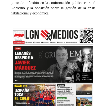
punto de inflexión en la confrontación política entre el
Gobierno y la oposición sobre la gestión de la crisis
habitacional y económica.