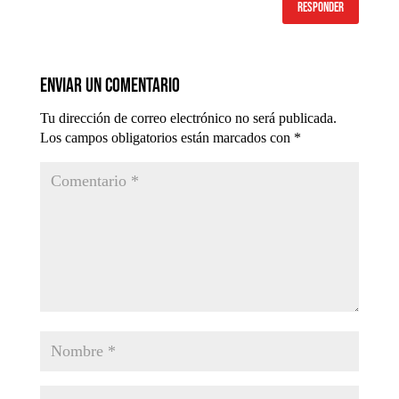
Responder
Enviar un comentario
Tu dirección de correo electrónico no será publicada.
Los campos obligatorios están marcados con
*