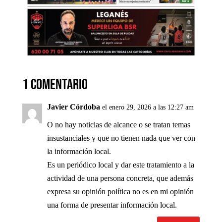
1 Comentario
Javier Córdoba
el enero 29, 2026 a las 12:27 am
O no hay noticias de alcance o se tratan temas
insustanciales y que no tienen nada que ver con
la información local.
Es un periódico local y dar este tratamiento a la
actividad de una persona concreta, que además
expresa su opinión política no es en mi opinión
una forma de presentar información local.