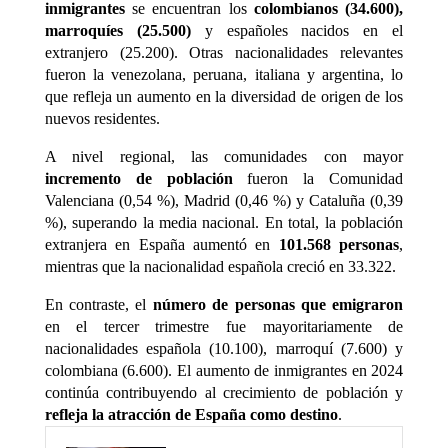
inmigrantes
se encuentran los
colombianos (34.600),
marroquíes (25.500)
y españoles nacidos en el
extranjero (25.200). Otras nacionalidades relevantes
fueron la venezolana, peruana, italiana y argentina, lo
que refleja un aumento en la diversidad de origen de los
nuevos residentes.
A nivel regional, las comunidades con mayor
incremento de población
fueron la Comunidad
Valenciana (0,54 %), Madrid (0,46 %) y Cataluña (0,39
%), superando la media nacional. En total, la población
extranjera en España aumentó en
101.568 personas
,
mientras que la nacionalidad española creció en 33.322.
En contraste, el
número de personas que emigraron
en el tercer trimestre fue mayoritariamente de
nacionalidades española (10.100), marroquí (7.600) y
colombiana (6.600). El aumento de inmigrantes en 2024
continúa contribuyendo al crecimiento de población y
refleja la atracción de España como destino
.