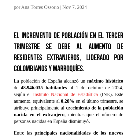
por
Ana Torres Ossorio
|
Nov 7, 2024
El incremento de población en el tercer
trimestre se debe al aumento de
residentes extranjeros, liderado por
colombianos y marroquíes.
La población de España alcanzó un
máximo histórico
de
48.946.035 habitantes
al 1 de octubre de 2024,
según el
Instituto Nacional de Estadística
(INE). Este
aumento, equivalente al
0,28%
en el último trimestre, se
atribuye principalmente al
crecimiento de la población
nacida en el extranjero
, mientras que el número de
personas nacidas en España disminuyó.
Entre las
principales nacionalidades de los nuevos