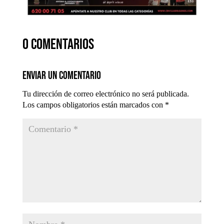
0 comentarios
Enviar un comentario
Tu dirección de correo electrónico no será publicada.
Los campos obligatorios están marcados con
*