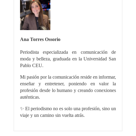
Ana Torres Ossorio
Periodista especializada en comunicación de
moda y belleza, graduada en la Universidad San
Pablo CEU.
Mi pasión por la comunicación reside en informar,
enseñar y entretener, poniendo en valor la
profesión desde lo humano y creando conexiones
auténticas.
✨ El periodismo no es solo una profesión, sino un
viaje y un camino sin vuelta atrás.