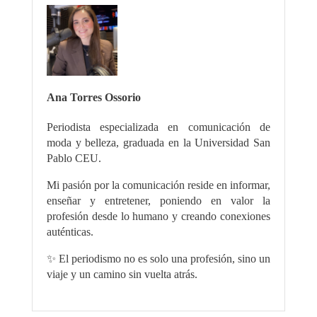
Ana Torres Ossorio
Periodista especializada en comunicación de
moda y belleza, graduada en la Universidad San
Pablo CEU.
Mi pasión por la comunicación reside en informar,
enseñar y entretener, poniendo en valor la
profesión desde lo humano y creando conexiones
auténticas.
✨ El periodismo no es solo una profesión, sino un
viaje y un camino sin vuelta atrás.