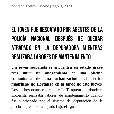
por
Ana Torres Ossorio
|
Ago 9, 2024
El joven fue rescatado por agentes de la
Policía Nacional después de quedar
atrapado en la depuradora mientras
realizaba labores de mantenimiento
Un joven socorrista se encuentra en estado grave
tras sufrir un ahogamiento en una piscina
comunitaria de una urbanización del distrito
madrileño de Hortaleza en la tarde de este jueves
.
Los hechos ocurrieron en la calle Torquemada, donde el
socorrista realizaba labores de mantenimiento cuando
fue succionado por el sistema de depuración de la
piscina, quedando atrapado bajo el agua.