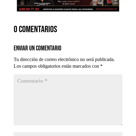
0 comentarios
Enviar un comentario
Tu dirección de correo electrónico no será publicada.
Los campos obligatorios están marcados con
*