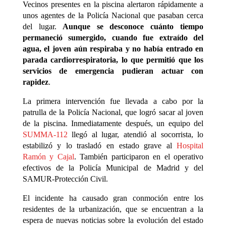
Vecinos presentes en la piscina alertaron rápidamente a
unos agentes de la Policía Nacional que pasaban cerca
del lugar.
Aunque se desconoce cuánto tiempo
permaneció sumergido, cuando fue extraído del
agua, el joven aún respiraba y no había entrado en
parada cardiorrespiratoria, lo que permitió que los
servicios de emergencia pudieran actuar con
rapidez
.
La primera intervención fue llevada a cabo por la
patrulla de la Policía Nacional, que logró sacar al joven
de la piscina. Inmediatamente después, un equipo del
SUMMA-112
llegó al lugar, atendió al socorrista, lo
estabilizó y lo trasladó en estado grave al
Hospital
Ramón y Cajal
. También participaron en el operativo
efectivos de la Policía Municipal de Madrid y del
SAMUR-Protección Civil.
El incidente ha causado gran conmoción entre los
residentes de la urbanización, que se encuentran a la
espera de nuevas noticias sobre la evolución del estado