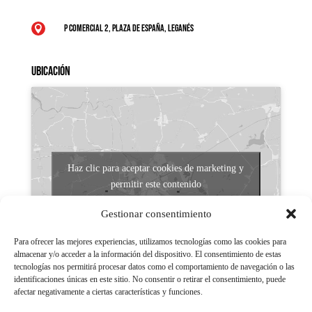
P Comercial 2, Plaza de España, Leganés

Ubicación
Haz clic para aceptar cookies de marketing y
permitir este contenido
Gestionar consentimiento
Para ofrecer las mejores experiencias, utilizamos tecnologías como las cookies para
almacenar y/o acceder a la información del dispositivo. El consentimiento de estas
tecnologías nos permitirá procesar datos como el comportamiento de navegación o las
identificaciones únicas en este sitio. No consentir o retirar el consentimiento, puede
afectar negativamente a ciertas características y funciones.
Aviso legal