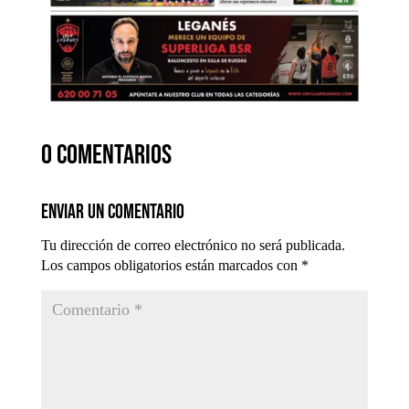
0 comentarios
Enviar un comentario
Tu dirección de correo electrónico no será publicada.
Los campos obligatorios están marcados con
*