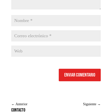
Enviar comentario
←
Anterior
Siguiente
→
Contacto