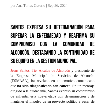
por
Ana Torres Ossorio
|
Sep 26, 2024
Santos expresa su determinación para
superar la enfermedad y reafirma su
compromiso con la comunidad de
Alcorcón, destacando la continuidad de
su equipo en la gestión municipal.
Jesús Santos, Tte. Alcalde de Alcorcón
y presidente de
la Empresa Municipal de Servicios de Alcorcón
(ESMASA), ha revelado en un emotivo comunicado
que
ha sido diagnosticado con cáncer
. En un mensaje
dirigido a la ciudadanía, Santos expresó su compromiso
de enfrentar esta nueva etapa con determinación y de
mantener el impulso de su proyecto político a pesar de