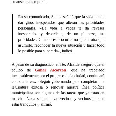
su ausencia temporal.
En su comunicado, Santos señaló que la vida puede
dar giros inesperados que alteran las prioridades
personales. «La vida a veces te da reveses
inesperados y desordena, de un plumazo, tus
prioridades. Cuando esto ocurre, no queda otra que
asumirlo, reconocer la nueva situación y hacer todo
lo posible para superarla», indicó.
A pesar de su diagnóstico, el Tte. Alcalde aseguró que el
equipo de
Ganar Alcorcón
, que ha trabajado
incansablemente por el progreso de la ciudad, continuará
con sus tareas. «Seguir gobernando para completar una
legislatura exitosa o renovar nuestra línea política
municipalista son algunas de las tareas que ya están en
marcha. Nada se para. Las vecinas y vecinos pueden
estar tranquilos», afirmó.