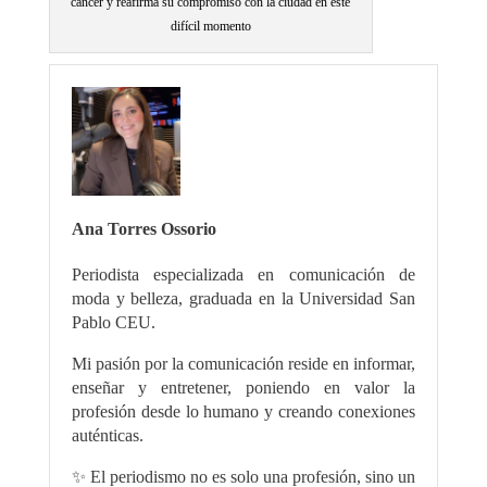
cáncer y reafirma su compromiso con la ciudad en este
difícil momento
Ana Torres Ossorio
Periodista especializada en comunicación de
moda y belleza, graduada en la Universidad San
Pablo CEU.
Mi pasión por la comunicación reside en informar,
enseñar y entretener, poniendo en valor la
profesión desde lo humano y creando conexiones
auténticas.
✨ El periodismo no es solo una profesión, sino un