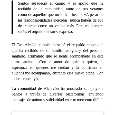
Santos agradeció el cariño y el apoyo que ha
recibido de la comunidad, tanto de sus votantes
como de aquellos que no lo han hecho. «A pesar de
las responsabilidades ejercidas, nunca habéis dejado
de tratarme como un vecino más. Para mí siempre
seréis el orgullo del sur», expresó.
El Tte. Alcalde también destacó el respaldo emocional
que ha recibido de su familia, amigos y del personal
sanitario, afirmando que se siente acompañado en este
duro camino. «Con el amor de quienes quiero, la
esperanza en quienes me cuidan y la confianza en
quienes me acompañan, enfrento esta nueva etapa. Con
todo», concluyó.
La comunidad de Alcorcón ha mostrado su apoyo a
Santos a través de diversas plataformas, enviando
mensajes de ánimo y solidaridad en este momento difícil.