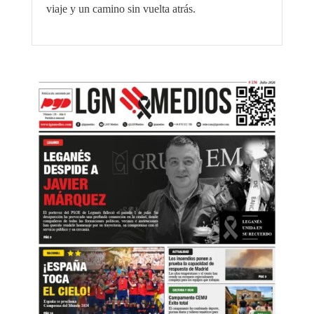
viaje y un camino sin vuelta atrás.