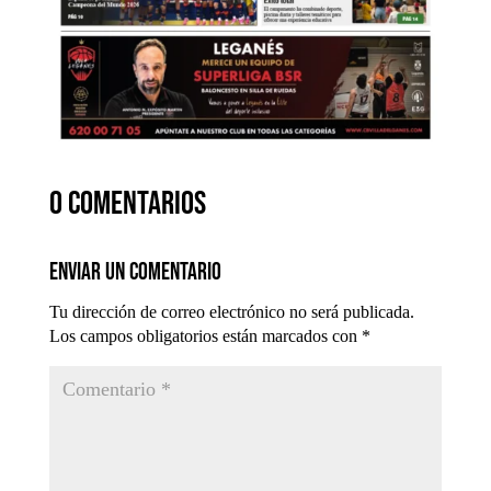
0 comentarios
Enviar un comentario
Tu dirección de correo electrónico no será publicada.
Los campos obligatorios están marcados con
*