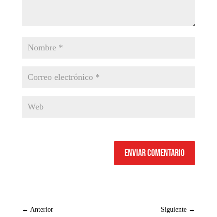
Enviar comentario
←
Anterior
Siguiente
→