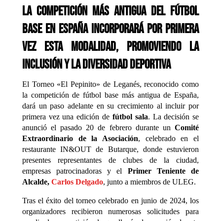
La competición más antigua del fútbol
base en España incorporará por primera
vez esta modalidad, promoviendo la
inclusión y la diversidad deportiva
El Torneo «El Pepinito» de Leganés, reconocido como
la competición de fútbol base más antigua de España,
dará un paso adelante en su crecimiento al incluir por
primera vez una edición de
fútbol sala
. La decisión se
anunció el pasado 20 de febrero durante un
Comité
Extraordinario de la Asociación
, celebrado en el
restaurante IN&OUT de Butarque, donde estuvieron
presentes representantes de clubes de la ciudad,
empresas patrocinadoras y el
Primer Teniente de
Alcalde,
Carlos Delgado
, junto a miembros de ULEG.
Tras el éxito del torneo celebrado en junio de 2024, los
organizadores recibieron numerosas solicitudes para