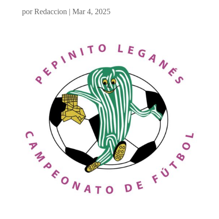
por
Redaccion
|
Mar 4, 2025