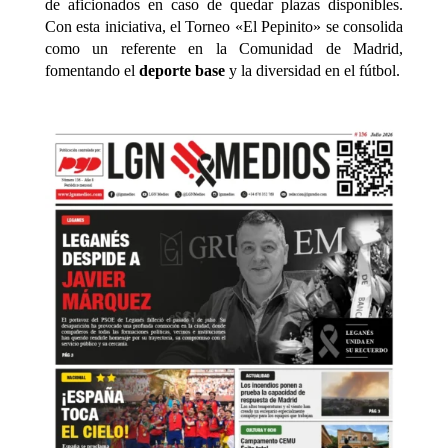
de aficionados en caso de quedar plazas disponibles.
Con esta iniciativa, el Torneo «El Pepinito» se consolida
como un referente en la Comunidad de Madrid,
fomentando el
deporte base
y la diversidad en el fútbol.