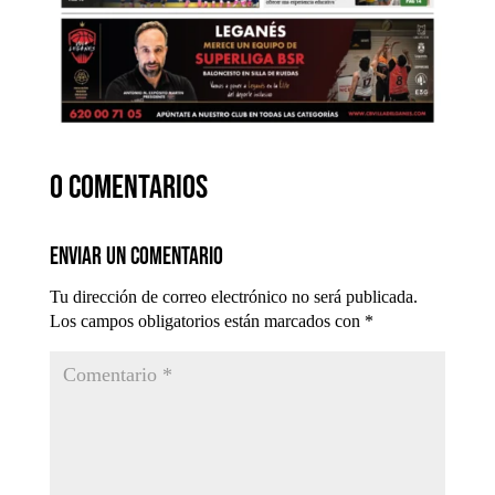
0 comentarios
Enviar un comentario
Tu dirección de correo electrónico no será publicada.
Los campos obligatorios están marcados con
*