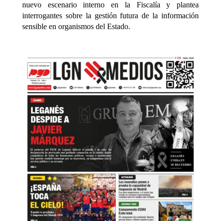
nuevo escenario interno en la Fiscalía y plantea
interrogantes sobre la gestión futura de la información
sensible en organismos del Estado.