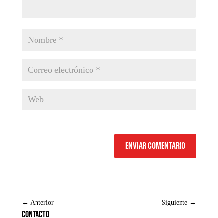
Enviar comentario
←
Anterior
Siguiente
→
Contacto