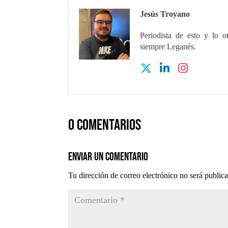
Jesús Troyano
Periodista de esto y lo o
siempre Leganés.
0 comentarios
Enviar un comentario
Tu dirección de correo electrónico no será public