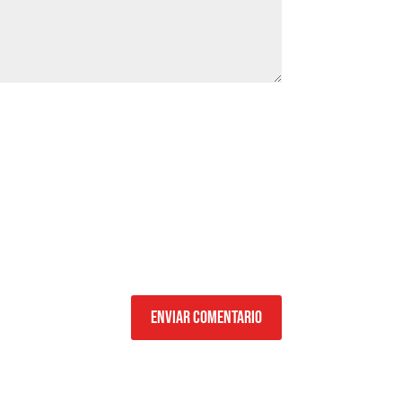
Enviar comentario