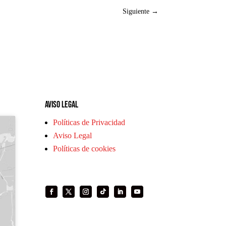
Siguiente
→
Aviso legal
Políticas de Privacidad
Aviso Legal
Políticas de cookies