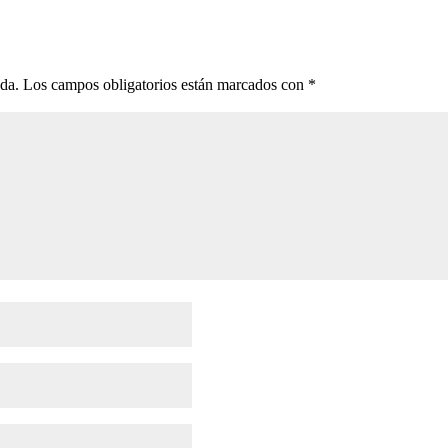
ada.
Los campos obligatorios están marcados con
*