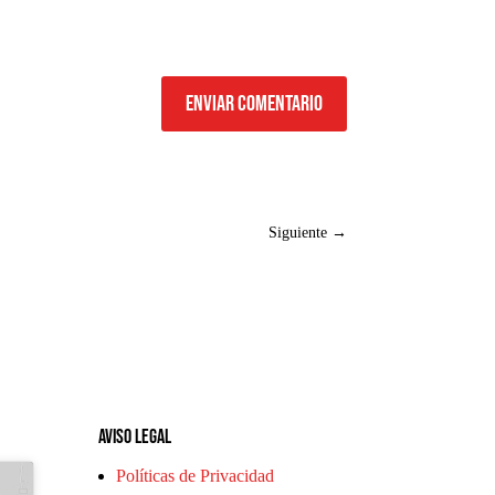
Enviar comentario
Siguiente
→
Aviso legal
Políticas de Privacidad