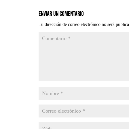
Enviar un comentario
Tu dirección de correo electrónico no será public