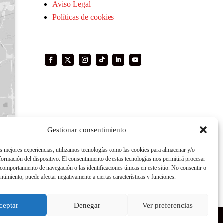
Aviso Legal
Políticas de cookies
Gestionar consentimiento
as mejores experiencias, utilizamos tecnologías como las cookies para almacenar y/o
nformación del dispositivo. El consentimiento de estas tecnologías nos permitirá procesar
comportamiento de navegación o las identificaciones únicas en este sitio. No consentir o
entimiento, puede afectar negativamente a ciertas características y funciones.
ceptar
Denegar
Ver preferencias