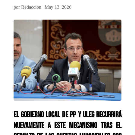
por
Redaccion
|
May 13, 2026
El Gobierno local de PP y ULEG recurrirá
nuevamente a este mecanismo tras el