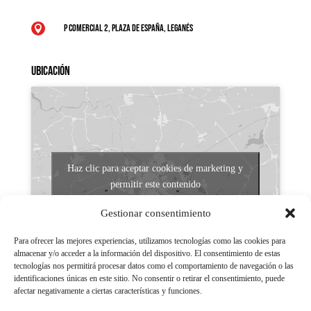
P Comercial 2, Plaza de España, Leganés

Ubicación
Haz clic para aceptar cookies de marketing y
permitir este contenido
Gestionar consentimiento
Para ofrecer las mejores experiencias, utilizamos tecnologías como las cookies para
almacenar y/o acceder a la información del dispositivo. El consentimiento de estas
tecnologías nos permitirá procesar datos como el comportamiento de navegación o las
identificaciones únicas en este sitio. No consentir o retirar el consentimiento, puede
afectar negativamente a ciertas características y funciones.
Aviso legal