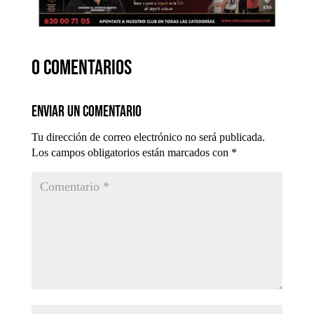
0 comentarios
Enviar un comentario
Tu dirección de correo electrónico no será publicada.
Los campos obligatorios están marcados con
*