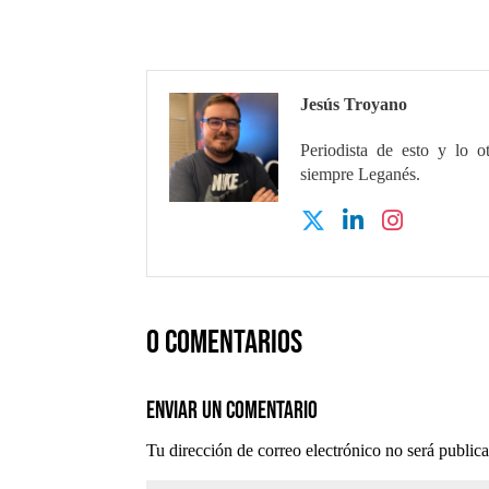
Jesús Troyano
Periodista de esto y lo o
siempre Leganés.
0 comentarios
Enviar un comentario
Tu dirección de correo electrónico no será public