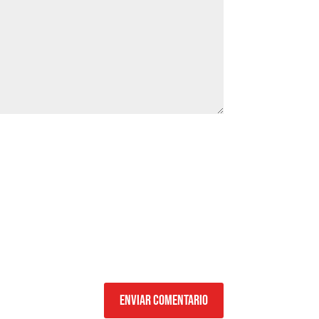
Enviar comentario