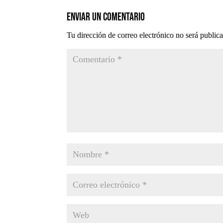
Enviar un comentario
Tu dirección de correo electrónico no será public