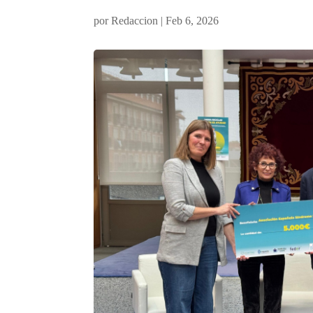
por
Redaccion
|
Feb 6, 2026