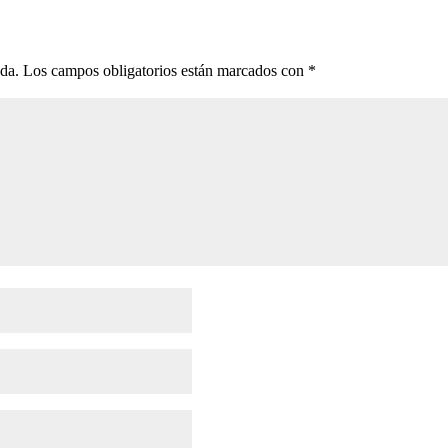
ada.
Los campos obligatorios están marcados con
*