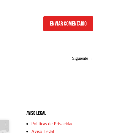
Enviar comentario
Siguiente
→
Aviso legal
Políticas de Privacidad
Aviso Legal