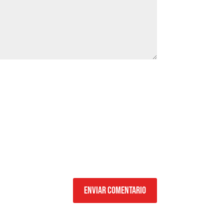
Enviar comentario