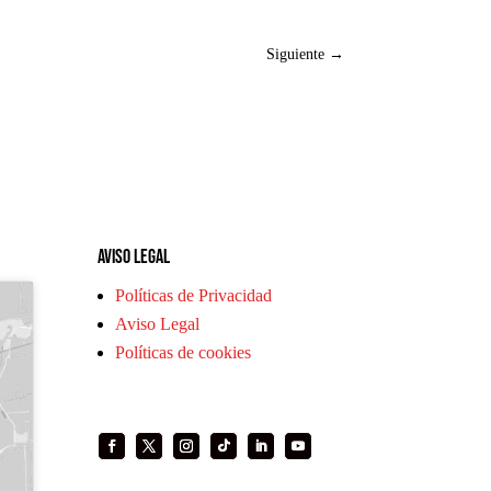
Siguiente
→
Aviso legal
Políticas de Privacidad
Aviso Legal
Políticas de cookies